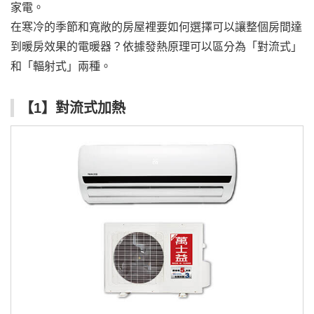
家電。
在寒冷的季節和寬敞的房屋裡要如何選擇可以讓整個房間達
到暖房效果的電暖器？依據發熱原理可以區分為「對流式」
和「輻射式」兩種。
【1】對流式加熱