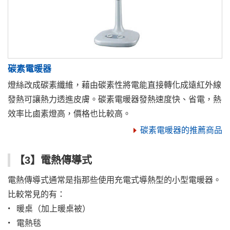
碳素電暖器
燈絲改成碳素纖維，藉由碳素性將電能直接轉化成遠紅外線
發熱可讓熱力透進皮膚。碳素電暖器發熱速度快、省電，熱
效率比鹵素燈高，價格也比較高。
碳素電暖器的推薦商品
【3】電熱傳導式
電熱傳導式通常是指那些使用充電式導熱型的小型電暖器。
比較常見的有：
• 暖桌（加上暖桌被）
• 電熱毯