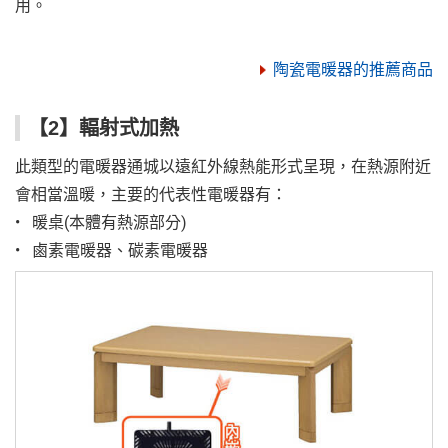
用。
陶瓷電暖器的推薦商品
【2】輻射式加熱
此類型的電暖器通城以遠紅外線熱能形式呈現，在熱源附近
會相當溫暖，主要的代表性電暖器有：
• 暖桌(本體有熱源部分)
• 鹵素電暖器、碳素電暖器