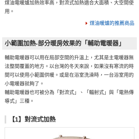
煤油電暖爐加熱效率高，對流式加熱適合大面積、大空間使
用。
煤油暖爐的推薦商品
小範圍加熱-部分暖房效果的「輔助電暖器」
輔助電暖器可以用在局部空間的升溫上，尤其是主電暖器無
法整間覆蓋的地方。以台灣的冬天來說，如果沒有寒流的時
間可以使用小範圍供暖。或是在浴室洗澡時，一台浴室用的
小電暖器就夠了。
輔助電暖器也可被分為「對流式」、「輻射式」與「電熱傳
導式」三種。
【1】對流式加熱