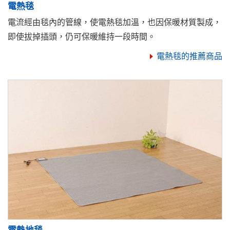
電熱毯
電流經由毯內的管線，使電熱毯加溫，也因保暖材質製成，
即使拔掉插頭，仍可保暖維持一段時間。
電熱毯的推薦商品