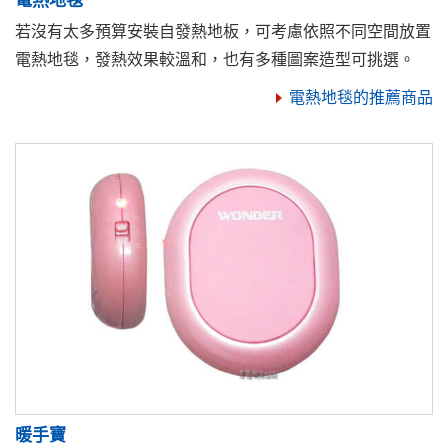
電熱地毯
若沒有太多預算安裝自發熱地板，可考慮依照不同空間放置
電熱地毯，發熱效果較溫和，也有多種圖案造型可挑選。
電熱地毯的推薦商品
暖手寶