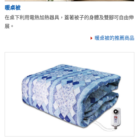
暖桌被
在桌下利用電熱加熱器具，蓋著被子的身體及雙腳可自由伸
展。
暖桌被的推薦商品