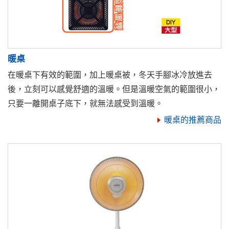
暖桌
在暖桌下有效的範圍，加上暖桌被，冬天手腳冰冷放進去
後，立刻可以感覺舒適的溫暖。但是溫暖空氣的範圍很小，
只要一離開桌子底下，就無法感受到溫暖。
暖桌的推薦商品