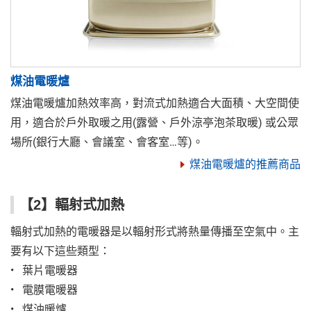
煤油電暖爐
煤油電暖爐加熱效率高，對流式加熱適合大面積、大空間使
用，適合於戶外取暖之用(露營、戶外涼亭泡茶取暖) 或公眾
場所(銀行大廳、會議室、會客室…等)。
煤油電暖爐的推薦商品
【2】輻射式加熱
輻射式加熱的電暖器是以輻射形式將熱量傳播至空氣中。主
要有以下這些類型：
• 葉片電暖器
• 電膜電暖器
• 煤油暖爐