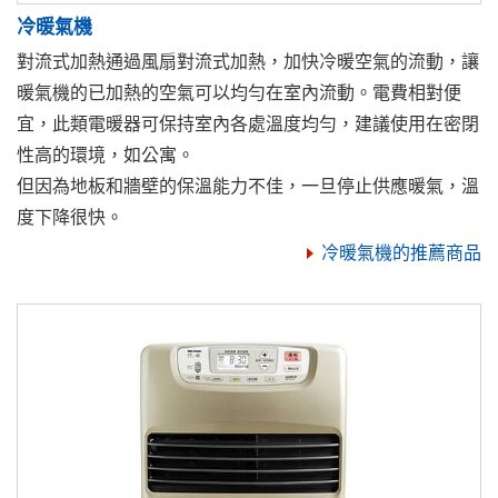
冷暖氣機
對流式加熱通過風扇對流式加熱，加快冷暖空氣的流動，讓
暖氣機的已加熱的空氣可以均勻在室內流動。電費相對便
宜，此類電暖器可保持室內各處溫度均勻，建議使用在密閉
性高的環境，如公寓。
但因為地板和牆壁的保溫能力不佳，一旦停止供應暖氣，溫
度下降很快。
冷暖氣機的推薦商品