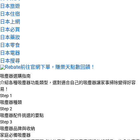
日本旅遊
日本住宿
日本上網
日本必買
日本藥妝
日本零食
日本電器
日本搜尋
吸塵器選購指南
介紹各種吸塵器功能類型，選對適合自己的吸塵器讓家事掃除變得好容
易！
Step
1
吸塵器種類
Step
2
吸塵器配件挑選的要點
Step
3
吸塵器品牌與收納
家庭必備吸塵器