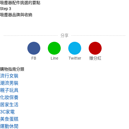
吸塵器配件挑選的要點
Step
3
吸塵器品牌與收納
分享
FB
Line
Twitter
賺分紅
購物指南分類
流行女裝
潮流男裝
親子玩具
化妝保養
居家生活
3C家電
美食蛋糕
運動休閒