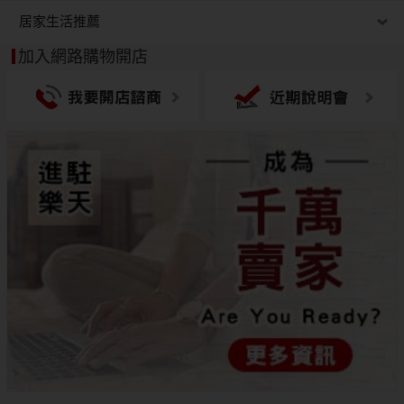
居家生活推薦
加入網路購物開店