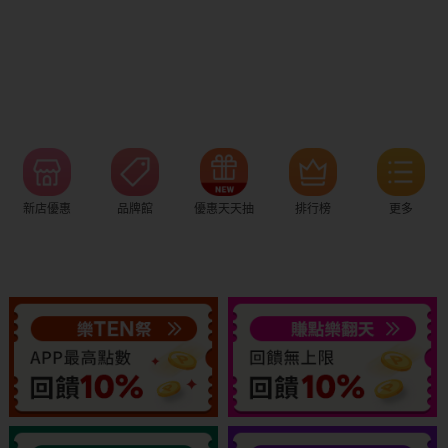
新店優惠
品牌館
優惠天天抽
排行榜
更多