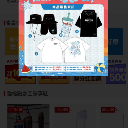
廚具用品
會員優惠好康
強檔點數回饋專區