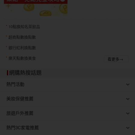
10點換知名茶飲品
超商點數換點數
銀行紅利換點數
樂天點數換美食
看更多→
網購熱搜話題
熱門活動
美妝保健推薦
旅遊戶外推薦
熱門3C家電推薦