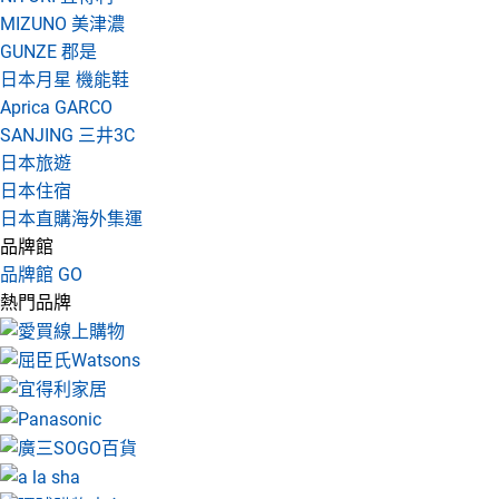
MIZUNO 美津濃
GUNZE 郡是
日本月星 機能鞋
Aprica GARCO
SANJING 三井3C
日本旅遊
日本住宿
日本直購海外集運
品牌館
品牌館 GO
熱門品牌