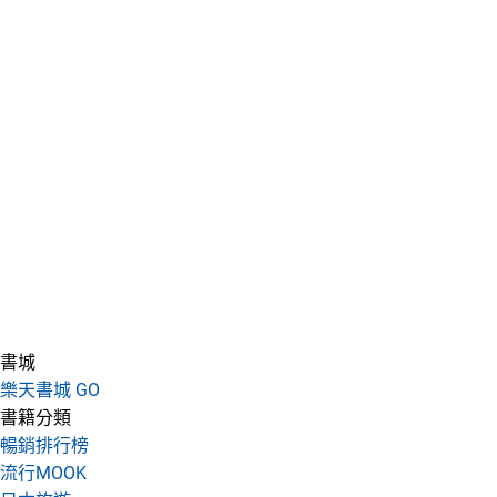
書城
樂天書城 GO
書籍分類
暢銷排行榜
流行MOOK