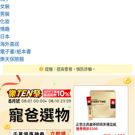
女裝
男裝
化妝
情趣
日本
海外直送
電子書/紙本書
樂天保險館
提醒：提高警覺。慎防詐騙。