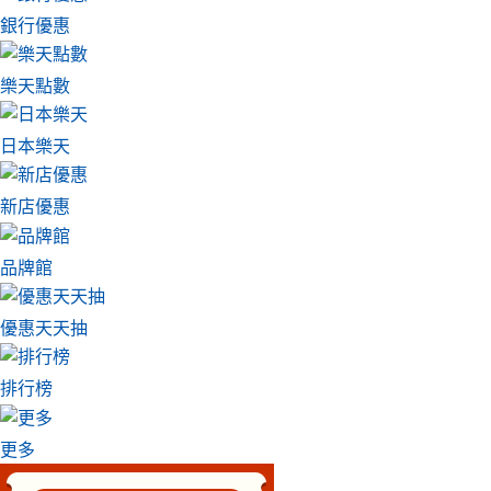
銀行優惠
樂天點數
日本樂天
新店優惠
品牌館
優惠天天抽
排行榜
更多