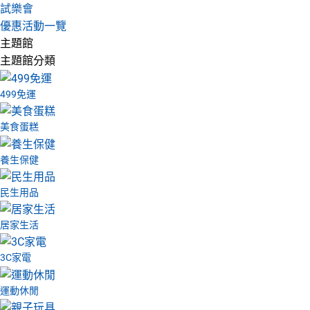
試樂會
優惠活動一覽
主題館
主題館分類
499免運
美食蛋糕
養生保健
民生用品
居家生活
3C家電
運動休閒