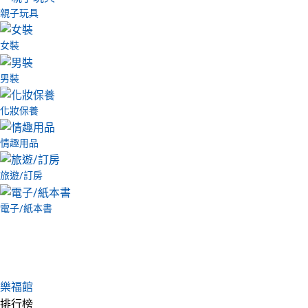
親子玩具
女裝
男裝
化妝保養
情趣用品
旅遊/訂房
電子/紙本書
樂福館
排行榜