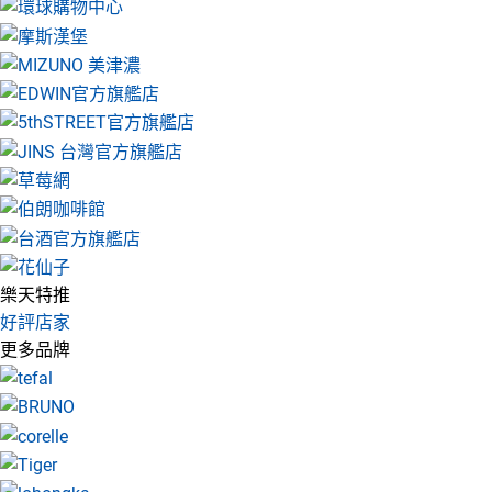
樂天特推
好評店家
更多品牌