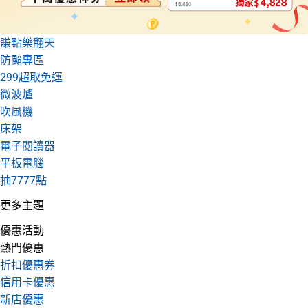
賺點樂翻天
防颱專區
299超取免運
微波爐
吹風機
床架
電子閱讀器
平板電腦
抽7777點
更多主題
優惠活動
熱門優惠
折扣優惠券
信用卡優惠
新店優惠