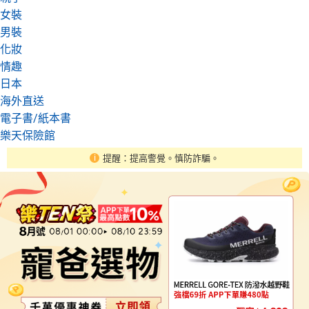
女裝
男裝
化妝
情趣
日本
海外直送
電子書/紙本書
樂天保險館
提醒：提高警覺。慎防詐騙。