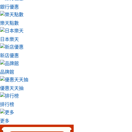
銀行優惠
樂天點數
日本樂天
新店優惠
品牌館
優惠天天抽
排行榜
更多