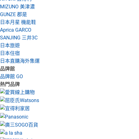
MIZUNO 美津濃
GUNZE 郡是
日本月星 機能鞋
Aprica GARCO
SANJING 三井3C
日本旅遊
日本住宿
日本直購海外集運
品牌館
品牌館 GO
熱門品牌