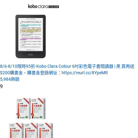
8/6-8/10限時95折-Kobo Clara Colour 6吋彩色電子書閱讀器 | 黑 買再送
$200購書金，購書金登錄網址：https://reurl.cc/8YpeMR
5,984
熱銷
9