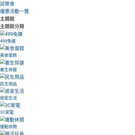
試樂會
優惠活動一覽
主題館
主題館分類
499免運
美食蛋糕
養生保健
民生用品
居家生活
3C家電
運動休閒