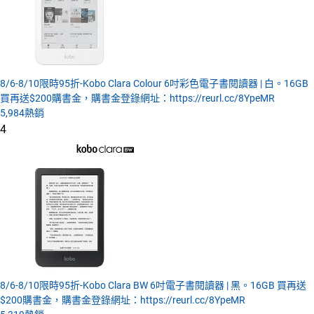
8/6-8/10限時95折-Kobo Clara Colour 6吋彩色電子書閱讀器 | 白。16GB
買再送$200購書金，購書金登錄網址：https://reurl.cc/8YpeMR
5,984
熱銷
4
8/6-8/10限時95折-Kobo Clara BW 6吋電子書閱讀器 | 黑。16GB 買再送
$200購書金，購書金登錄網址：https://reurl.cc/8YpeMR