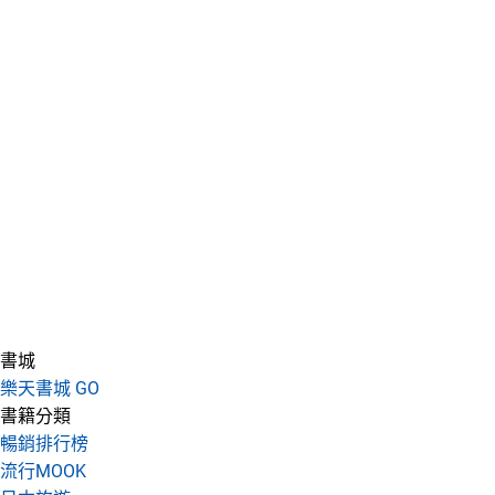
書城
樂天書城 GO
書籍分類
暢銷排行榜
流行MOOK