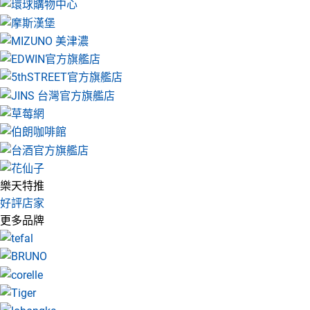
樂天特推
好評店家
更多品牌