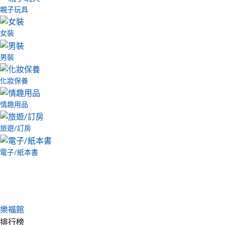
親子玩具
女裝
男裝
化妝保養
情趣用品
旅遊/訂房
電子/紙本書
樂福館
排行榜