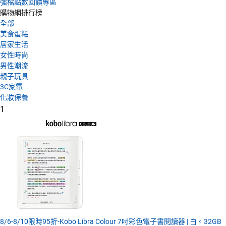
強檔點數回饋專區
購物網排行榜
全部
美食蛋糕
居家生活
女性時尚
男性潮流
親子玩具
3C家電
化妝保養
1
8/6-8/10限時95折-Kobo Libra Colour 7吋彩色電子書閱讀器 | 白。32GB