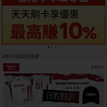
樂天桃猿必買推薦
看更多