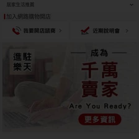
居家生活推薦
加入網路購物開店