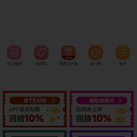
新店優惠
品牌館
優惠天天抽
排行榜
更多