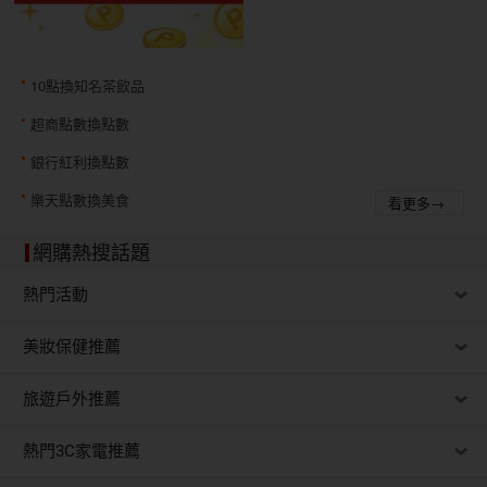
10點換知名茶飲品
超商點數換點數
銀行紅利換點數
樂天點數換美食
看更多→
網購熱搜話題
熱門活動
美妝保健推薦
旅遊戶外推薦
熱門3C家電推薦