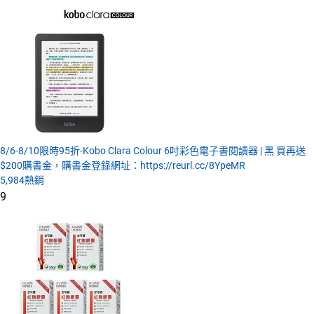
8/6-8/10限時95折-Kobo Clara Colour 6吋彩色電子書閱讀器 | 黑 買再送
$200購書金，購書金登錄網址：https://reurl.cc/8YpeMR
5,984
熱銷
9