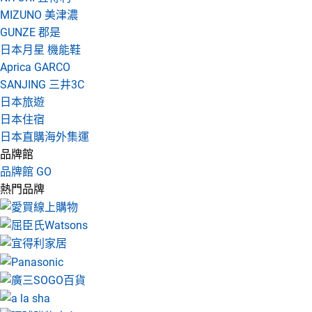
MIZUNO 美津濃
GUNZE 郡是
日本月星 機能鞋
Aprica GARCO
SANJING 三井3C
日本旅遊
日本住宿
日本直購海外集運
品牌館
品牌館 GO
熱門品牌