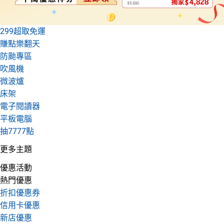
299超取免運
賺點樂翻天
防颱專區
吹風機
微波爐
床架
電子閱讀器
平板電腦
抽7777點
更多主題
優惠活動
熱門優惠
折扣優惠券
信用卡優惠
新店優惠