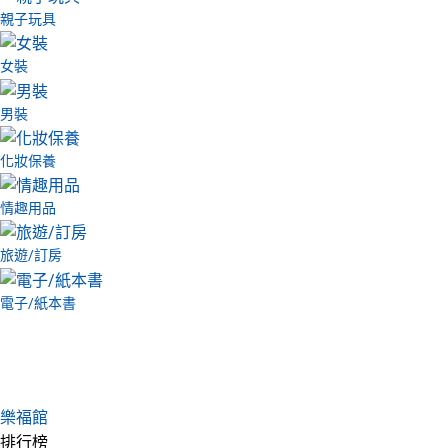
親子玩具
女裝
男裝
化妝保養
情趣用品
旅遊/訂房
電子/紙本書
樂福館
排行榜