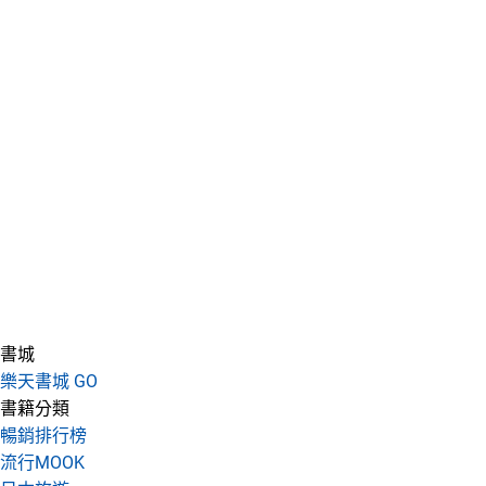
書城
樂天書城 GO
書籍分類
暢銷排行榜
流行MOOK