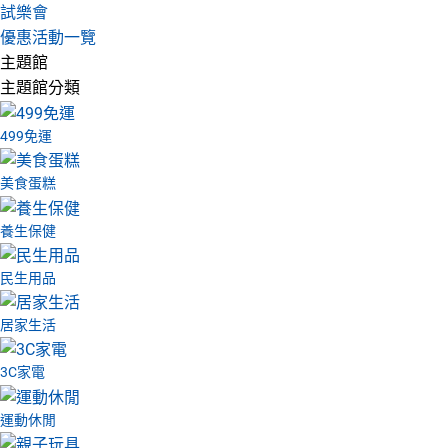
試樂會
優惠活動一覽
主題館
主題館分類
499免運
美食蛋糕
養生保健
民生用品
居家生活
3C家電
運動休閒