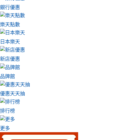
銀行優惠
樂天點數
日本樂天
新店優惠
品牌館
優惠天天抽
排行榜
更多