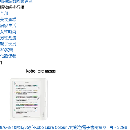
強檔點數回饋專區
購物網排行榜
全部
美食蛋糕
居家生活
女性時尚
男性潮流
親子玩具
3C家電
化妝保養
1
8/6-8/10限時95折-Kobo Libra Colour 7吋彩色電子書閱讀器 | 白。32GB