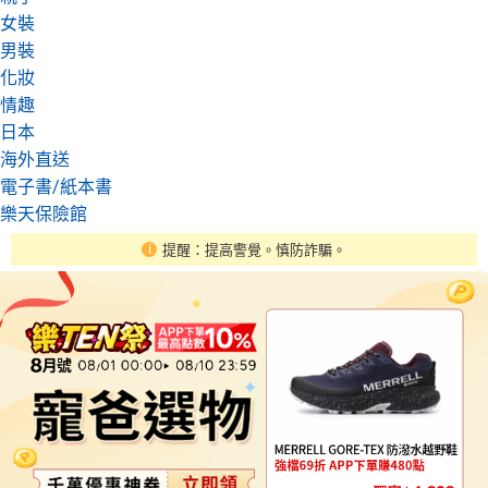
女裝
男裝
化妝
情趣
日本
海外直送
電子書/紙本書
樂天保險館
提醒：提高警覺。慎防詐騙。