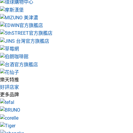
樂天特推
好評店家
更多品牌