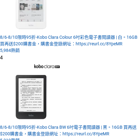
8/6-8/10限時95折-Kobo Clara Colour 6吋彩色電子書閱讀器 | 白。16GB
買再送$200購書金，購書金登錄網址：https://reurl.cc/8YpeMR
5,984
熱銷
4
8/6-8/10限時95折-Kobo Clara BW 6吋電子書閱讀器 | 黑。16GB 買再送
$200購書金，購書金登錄網址：https://reurl.cc/8YpeMR