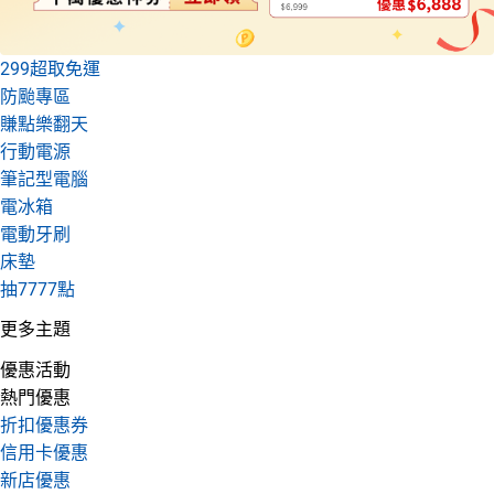
299超取免運
防颱專區
賺點樂翻天
行動電源
筆記型電腦
電冰箱
電動牙刷
床墊
抽7777點
更多主題
優惠活動
熱門優惠
折扣優惠券
信用卡優惠
新店優惠