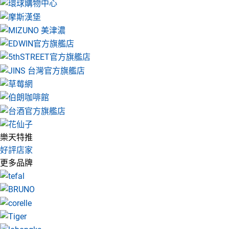
樂天特推
好評店家
更多品牌