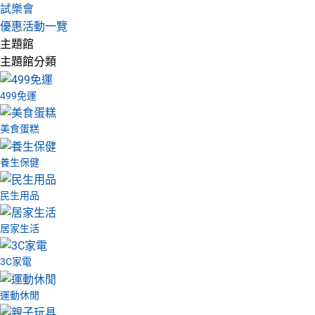
試樂會
優惠活動一覽
主題館
主題館分類
499免運
美食蛋糕
養生保健
民生用品
居家生活
3C家電
運動休閒