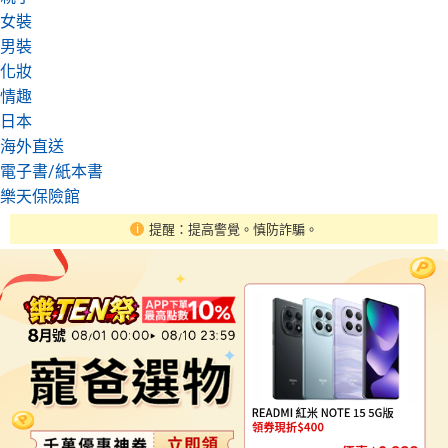
女裝
男裝
化妝
情趣
日本
海外直送
電子書/紙本書
樂天保險館
提醒：提高警覺。慎防詐騙。