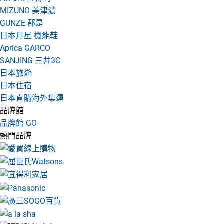
MIZUNO 美津濃
GUNZE 郡是
日本月星 機能鞋
Aprica GARCO
SANJING 三井3C
日本旅遊
日本住宿
日本直購海外集運
品牌館
品牌館 GO
熱門品牌