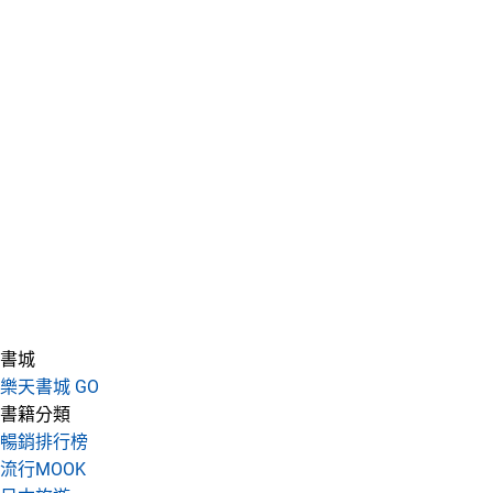
書城
樂天書城 GO
書籍分類
暢銷排行榜
流行MOOK