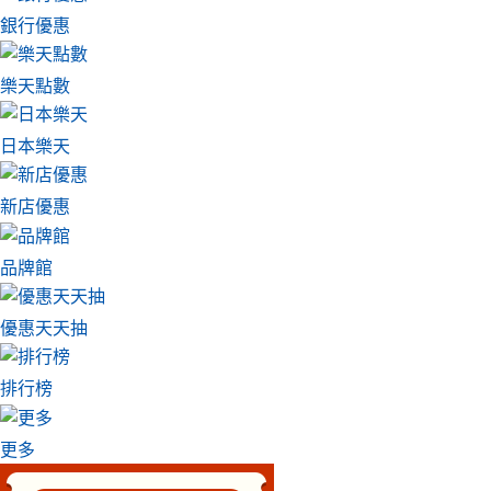
銀行優惠
樂天點數
日本樂天
新店優惠
品牌館
優惠天天抽
排行榜
更多