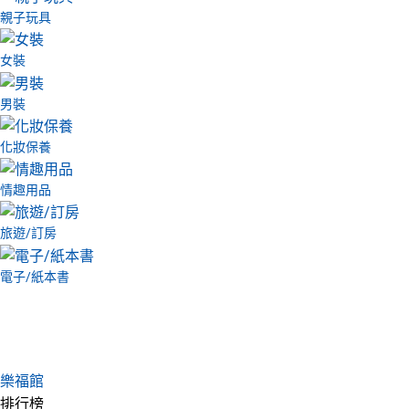
親子玩具
女裝
男裝
化妝保養
情趣用品
旅遊/訂房
電子/紙本書
樂福館
排行榜