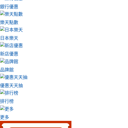
銀行優惠
樂天點數
日本樂天
新店優惠
品牌館
優惠天天抽
排行榜
更多