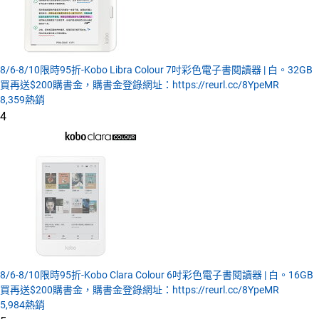
8/6-8/10限時95折-Kobo Libra Colour 7吋彩色電子書閱讀器 | 白。32GB
買再送$200購書金，購書金登錄網址：https://reurl.cc/8YpeMR
8,359
熱銷
4
8/6-8/10限時95折-Kobo Clara Colour 6吋彩色電子書閱讀器 | 白。16GB
買再送$200購書金，購書金登錄網址：https://reurl.cc/8YpeMR
5,984
熱銷