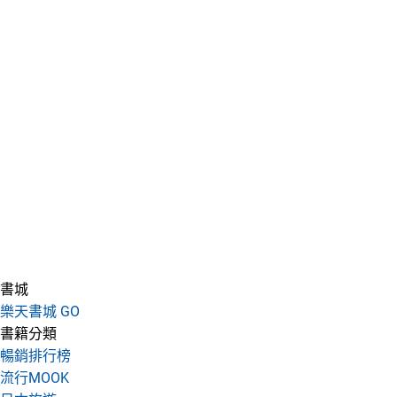
書城
樂天書城 GO
書籍分類
暢銷排行榜
流行MOOK