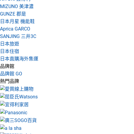
MIZUNO 美津濃
GUNZE 郡是
日本月星 機能鞋
Aprica GARCO
SANJING 三井3C
日本旅遊
日本住宿
日本直購海外集運
品牌館
品牌館 GO
熱門品牌