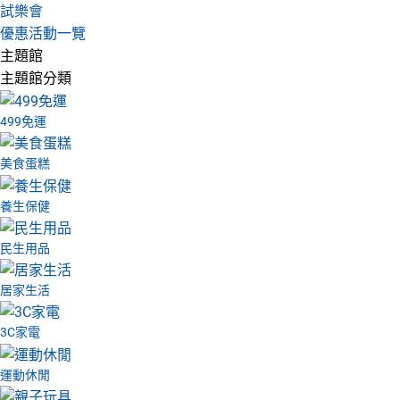
試樂會
優惠活動一覽
主題館
主題館分類
499免運
美食蛋糕
養生保健
民生用品
居家生活
3C家電
運動休閒