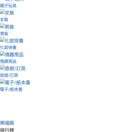
親子玩具
女裝
男裝
化妝保養
情趣用品
旅遊/訂房
電子/紙本書
樂福館
排行榜