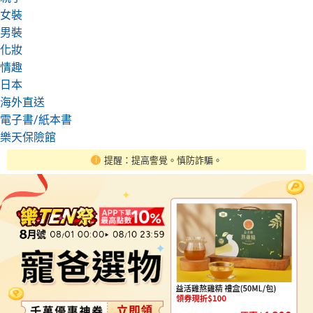
女裝
男裝
化妝
情趣
日本
海外直送
電子書/紙本書
樂天保險館
提醒：提高警覺。慎防詐騙。