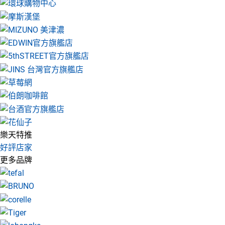
樂天特推
好評店家
更多品牌