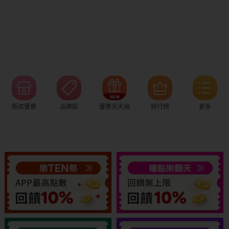
新店優惠
品牌館
優惠天天抽
排行榜
更多