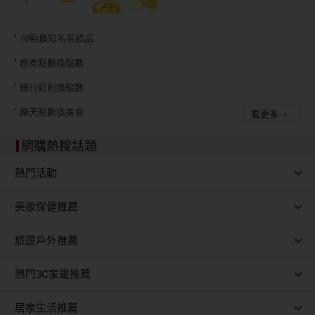
10點換知名茶飲品
超商點數換點數
銀行紅利換點數
樂天點數換美食
看更多→
網購熱搜話題
熱門活動
美妝保健推薦
旅遊戶外推薦
熱門3C家電推薦
居家生活推薦