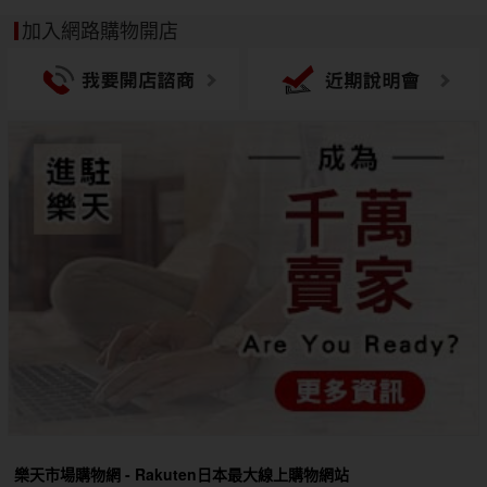
加入網路購物開店
樂天市場購物網 - Rakuten日本最大線上購物網站