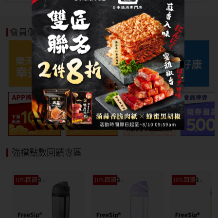
會員優惠好康
強檔點數回饋專區