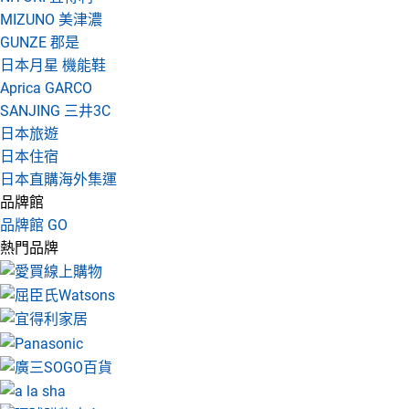
MIZUNO 美津濃
GUNZE 郡是
日本月星 機能鞋
Aprica GARCO
SANJING 三井3C
日本旅遊
日本住宿
日本直購海外集運
品牌館
品牌館 GO
熱門品牌