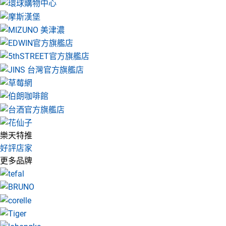
樂天特推
好評店家
更多品牌