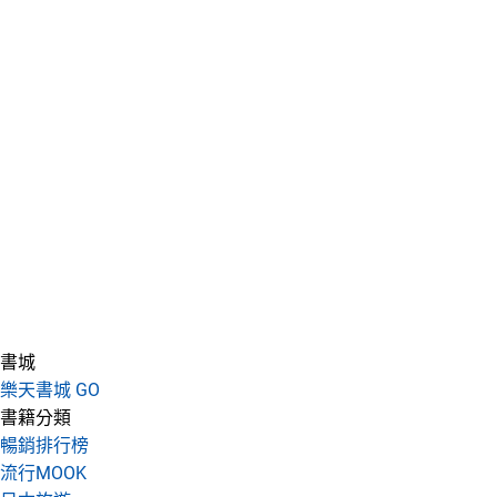
書城
樂天書城 GO
書籍分類
暢銷排行榜
流行MOOK