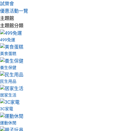
試樂會
優惠活動一覽
主題館
主題館分類
499免運
美食蛋糕
養生保健
民生用品
居家生活
3C家電
運動休閒