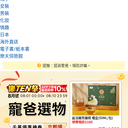
女裝
男裝
化妝
情趣
日本
海外直送
電子書/紙本書
樂天保險館
提醒：提高警覺。慎防詐騙。