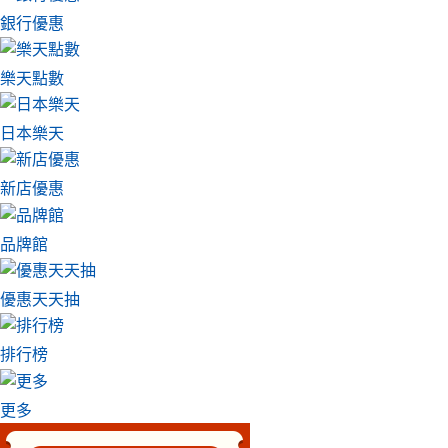
銀行優惠
樂天點數
日本樂天
新店優惠
品牌館
優惠天天抽
排行榜
更多