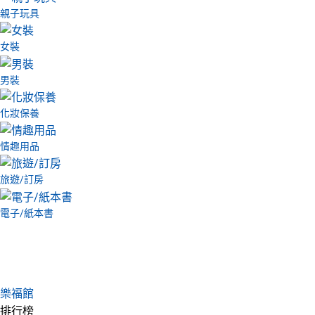
親子玩具
女裝
男裝
化妝保養
情趣用品
旅遊/訂房
電子/紙本書
樂福館
排行榜