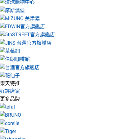
樂天特推
好評店家
更多品牌