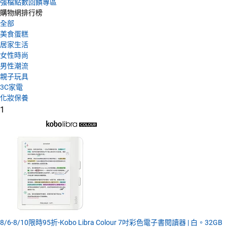
強檔點數回饋專區
購物網排行榜
全部
美食蛋糕
居家生活
女性時尚
男性潮流
親子玩具
3C家電
化妝保養
1
8/6-8/10限時95折-Kobo Libra Colour 7吋彩色電子書閱讀器 | 白。32GB