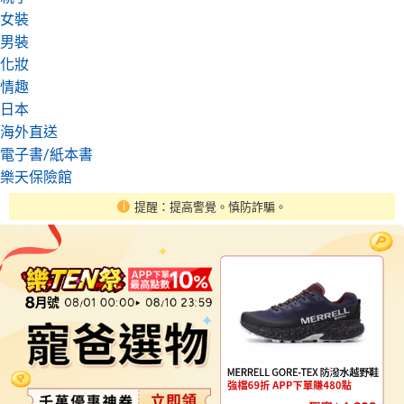
女裝
男裝
化妝
情趣
日本
海外直送
電子書/紙本書
樂天保險館
提醒：提高警覺。慎防詐騙。