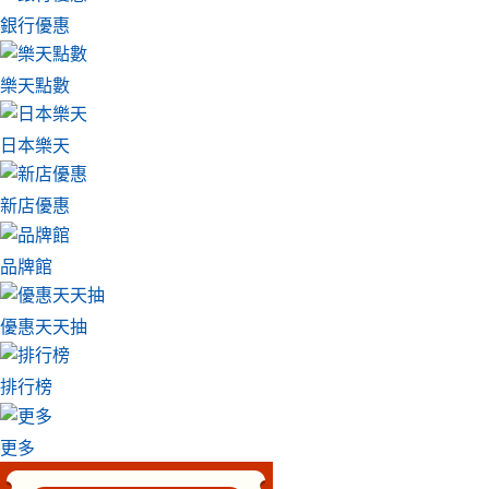
銀行優惠
樂天點數
日本樂天
新店優惠
品牌館
優惠天天抽
排行榜
更多