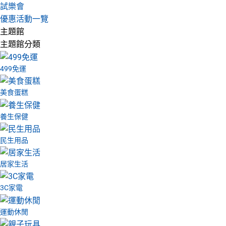
試樂會
優惠活動一覽
主題館
主題館分類
499免運
美食蛋糕
養生保健
民生用品
居家生活
3C家電
運動休閒