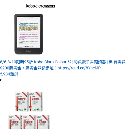
8/6-8/10限時95折-Kobo Clara Colour 6吋彩色電子書閱讀器 | 黑 買再送
$200購書金，購書金登錄網址：https://reurl.cc/8YpeMR
5,984
熱銷
9