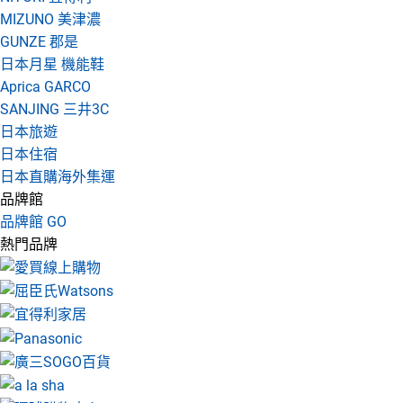
MIZUNO 美津濃
GUNZE 郡是
日本月星 機能鞋
Aprica GARCO
SANJING 三井3C
日本旅遊
日本住宿
日本直購海外集運
品牌館
品牌館 GO
熱門品牌