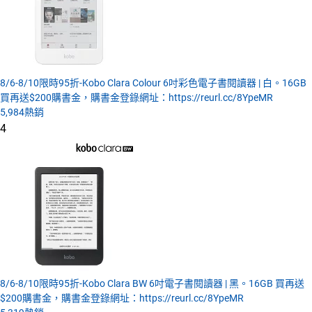
8/6-8/10限時95折-Kobo Clara Colour 6吋彩色電子書閱讀器 | 白。16GB
買再送$200購書金，購書金登錄網址：https://reurl.cc/8YpeMR
5,984
熱銷
4
8/6-8/10限時95折-Kobo Clara BW 6吋電子書閱讀器 | 黑。16GB 買再送
$200購書金，購書金登錄網址：https://reurl.cc/8YpeMR