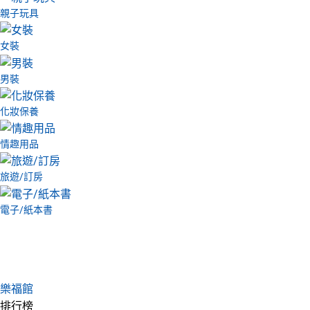
親子玩具
女裝
男裝
化妝保養
情趣用品
旅遊/訂房
電子/紙本書
樂福館
排行榜