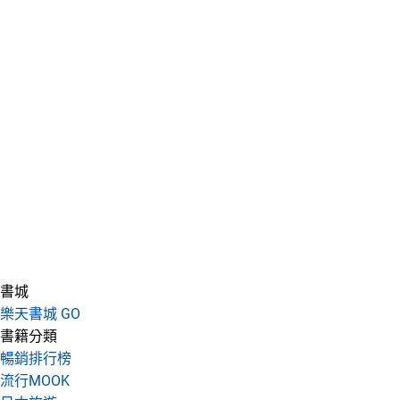
書城
樂天書城 GO
書籍分類
暢銷排行榜
流行MOOK