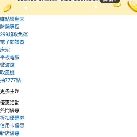
賺點樂翻天
防颱專區
299超取免運
電子閱讀器
床架
平板電腦
微波爐
吹風機
抽7777點
更多主題
優惠活動
熱門優惠
折扣優惠券
信用卡優惠
新店優惠