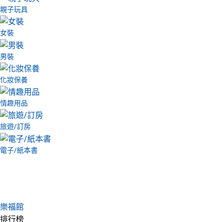
親子玩具
女裝
男裝
化妝保養
情趣用品
旅遊/訂房
電子/紙本書
樂福館
排行榜