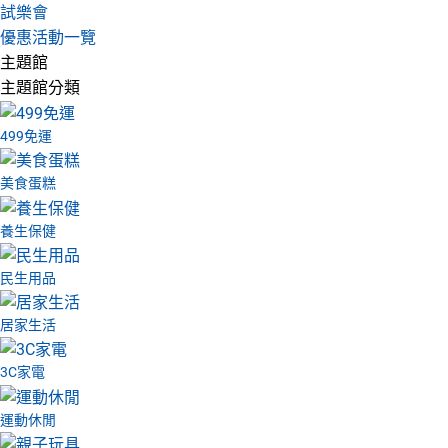
試樂會
優惠活動一覽
主題館
主題館分類
499免運
美食蛋糕
養生保健
民生用品
居家生活
3C家電
運動休閒