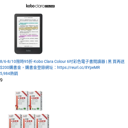
8/6-8/10限時95折-Kobo Clara Colour 6吋彩色電子書閱讀器 | 黑 買再送
$200購書金，購書金登錄網址：https://reurl.cc/8YpeMR
5,984
熱銷
9