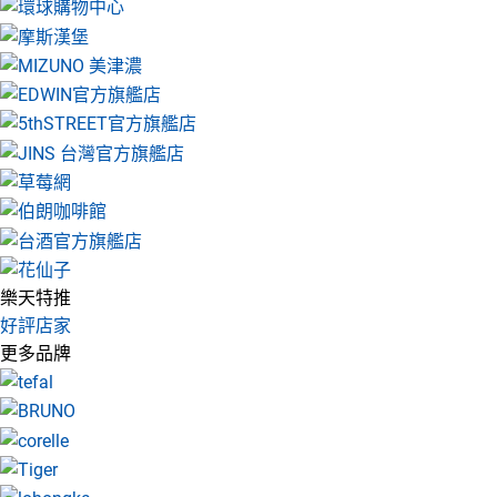
樂天特推
好評店家
更多品牌