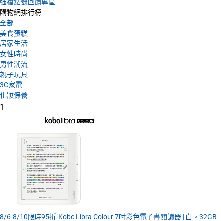
強檔點數回饋專區
購物網排行榜
全部
美食蛋糕
居家生活
女性時尚
男性潮流
親子玩具
3C家電
化妝保養
1
8/6-8/10限時95折-Kobo Libra Colour 7吋彩色電子書閱讀器 | 白。32GB