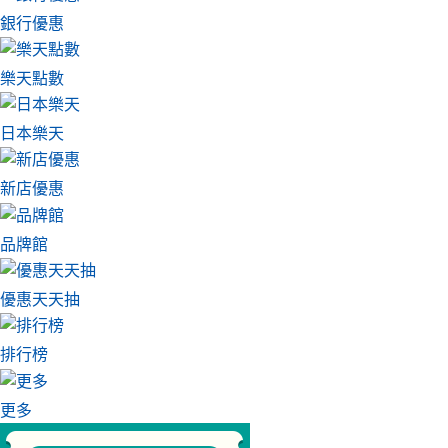
銀行優惠
樂天點數
日本樂天
新店優惠
品牌館
優惠天天抽
排行榜
更多