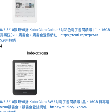
8/6-8/10限時95折-Kobo Clara Colour 6吋彩色電子書閱讀器 | 白。16GB
買再送$200購書金，購書金登錄網址：https://reurl.cc/8YpeMR
5,984
熱銷
4
8/6-8/10限時95折-Kobo Clara BW 6吋電子書閱讀器 | 黑。16GB 買再送
$200購書金，購書金登錄網址：https://reurl.cc/8YpeMR