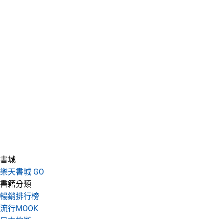
書城
樂天書城 GO
書籍分類
暢銷排行榜
流行MOOK