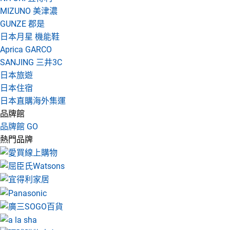
MIZUNO 美津濃
GUNZE 郡是
日本月星 機能鞋
Aprica GARCO
SANJING 三井3C
日本旅遊
日本住宿
日本直購海外集運
品牌館
品牌館 GO
熱門品牌