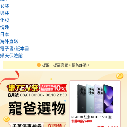
女裝
男裝
化妝
情趣
日本
海外直送
電子書/紙本書
樂天保險館
提醒：提高警覺。慎防詐騙。