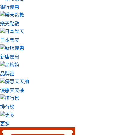
銀行優惠
樂天點數
日本樂天
新店優惠
品牌館
優惠天天抽
排行榜
更多