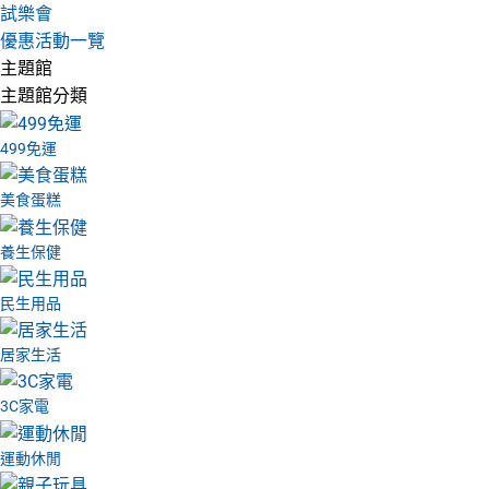
試樂會
優惠活動一覽
主題館
主題館分類
499免運
美食蛋糕
養生保健
民生用品
居家生活
3C家電
運動休閒