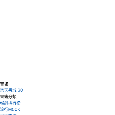
書城
樂天書城 GO
書籍分類
暢銷排行榜
流行MOOK