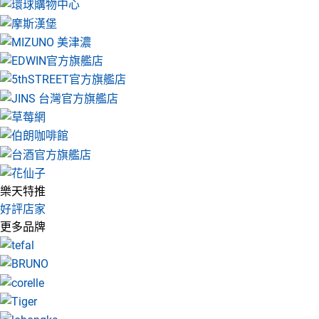
樂天特推
好評店家
更多品牌