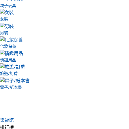
親子玩具
女裝
男裝
化妝保養
情趣用品
旅遊/訂房
電子/紙本書
樂福館
排行榜