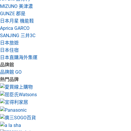
MIZUNO 美津濃
GUNZE 郡是
日本月星 機能鞋
Aprica GARCO
SANJING 三井3C
日本旅遊
日本住宿
日本直購海外集運
品牌館
品牌館 GO
熱門品牌