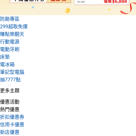
防颱專區
299超取免運
賺點樂翻天
行動電源
電動牙刷
床墊
電冰箱
筆記型電腦
抽7777點
更多主題
優惠活動
熱門優惠
折扣優惠券
信用卡優惠
新店優惠