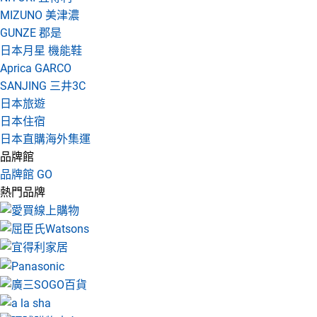
MIZUNO 美津濃
GUNZE 郡是
日本月星 機能鞋
Aprica GARCO
SANJING 三井3C
日本旅遊
日本住宿
日本直購海外集運
品牌館
品牌館 GO
熱門品牌