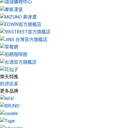
樂天特推
好評店家
更多品牌