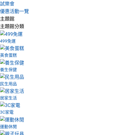
試樂會
優惠活動一覽
主題館
主題館分類
499免運
美食蛋糕
養生保健
民生用品
居家生活
3C家電
運動休閒