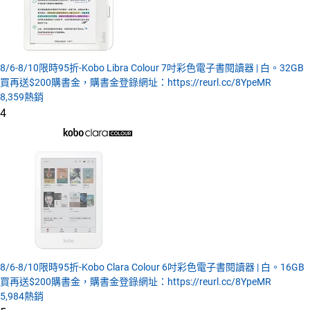
8/6-8/10限時95折-Kobo Libra Colour 7吋彩色電子書閱讀器 | 白。32GB
買再送$200購書金，購書金登錄網址：https://reurl.cc/8YpeMR
8,359
熱銷
4
8/6-8/10限時95折-Kobo Clara Colour 6吋彩色電子書閱讀器 | 白。16GB
買再送$200購書金，購書金登錄網址：https://reurl.cc/8YpeMR
5,984
熱銷