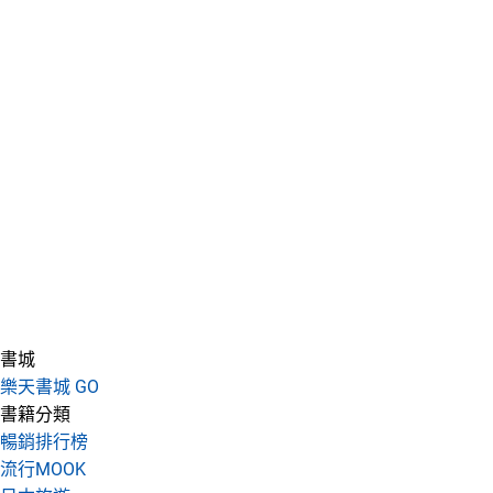
書城
樂天書城 GO
書籍分類
暢銷排行榜
流行MOOK