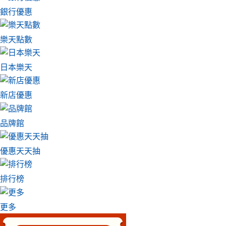
銀行優惠
樂天點數
日本樂天
新店優惠
品牌館
優惠天天抽
排行榜
更多