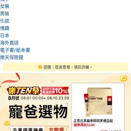
女裝
男裝
化妝
情趣
日本
海外直送
電子書/紙本書
樂天保險館
提醒：提高警覺。慎防詐騙。