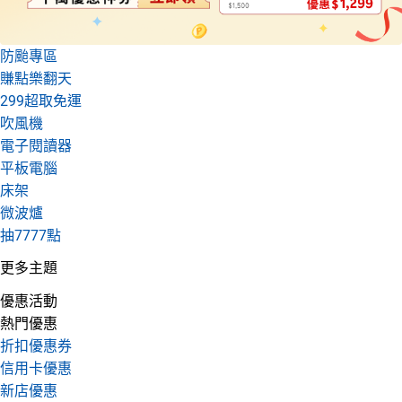
防颱專區
賺點樂翻天
299超取免運
吹風機
電子閱讀器
平板電腦
床架
微波爐
抽7777點
更多主題
優惠活動
熱門優惠
折扣優惠券
信用卡優惠
新店優惠