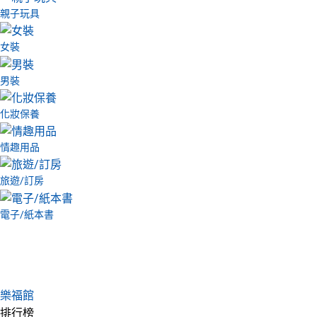
親子玩具
女裝
男裝
化妝保養
情趣用品
旅遊/訂房
電子/紙本書
樂福館
排行榜