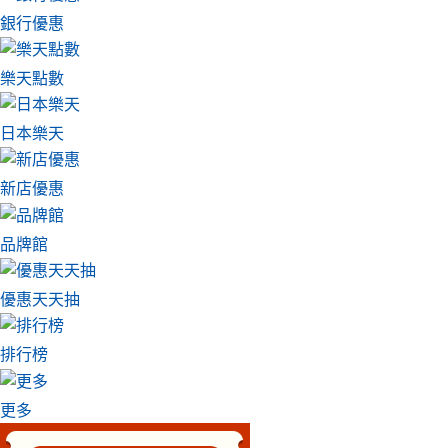
銀行優惠
樂天點數
日本樂天
新店優惠
品牌館
優惠天天抽
排行榜
更多