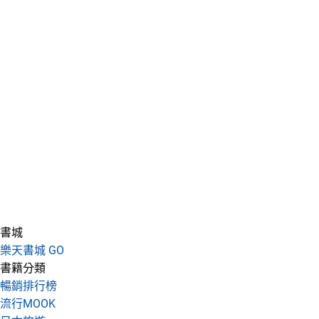
書城
樂天書城 GO
書籍分類
暢銷排行榜
流行MOOK