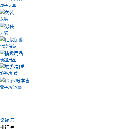
親子玩具
女裝
男裝
化妝保養
情趣用品
旅遊/訂房
電子/紙本書
樂福館
排行榜