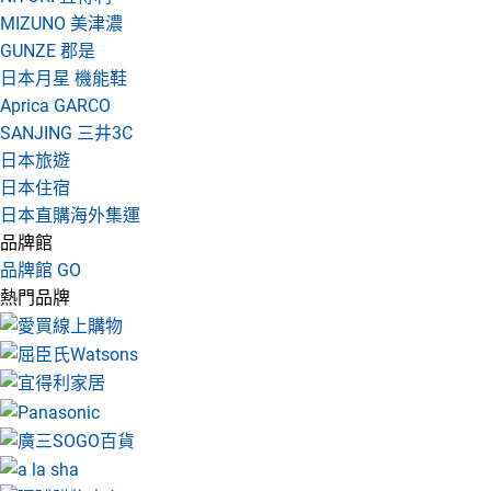
MIZUNO 美津濃
GUNZE 郡是
日本月星 機能鞋
Aprica GARCO
SANJING 三井3C
日本旅遊
日本住宿
日本直購海外集運
品牌館
品牌館 GO
熱門品牌