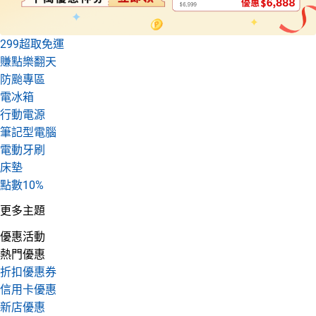
299超取免運
賺點樂翻天
防颱專區
電冰箱
行動電源
筆記型電腦
電動牙刷
床墊
點數10%
更多主題
優惠活動
熱門優惠
折扣優惠券
信用卡優惠
新店優惠