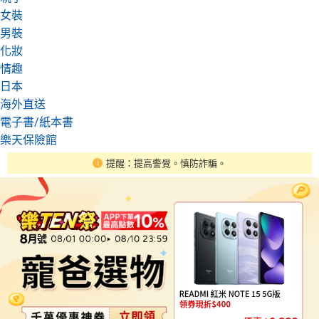
女裝
男裝
化妝
情趣
日本
海外直送
電子書/紙本書
樂天保險館
提醒：提高警覺。慎防詐騙。