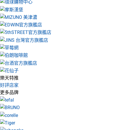
樂天特推
好評店家
更多品牌