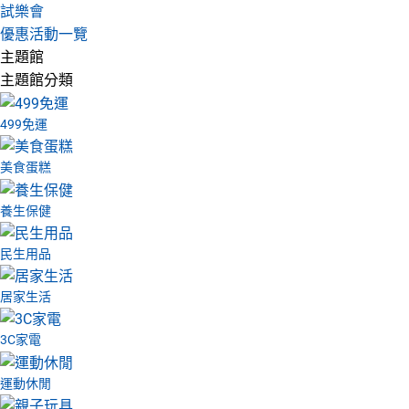
試樂會
優惠活動一覽
主題館
主題館分類
499免運
美食蛋糕
養生保健
民生用品
居家生活
3C家電
運動休閒