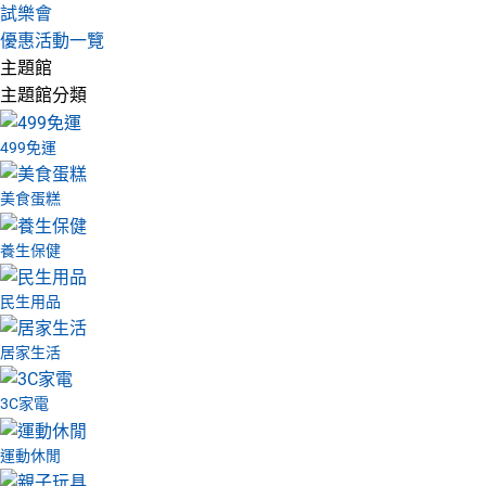
試樂會
優惠活動一覽
主題館
主題館分類
499免運
美食蛋糕
養生保健
民生用品
居家生活
3C家電
運動休閒