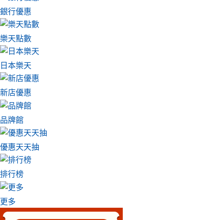
銀行優惠
樂天點數
日本樂天
新店優惠
品牌館
優惠天天抽
排行榜
更多