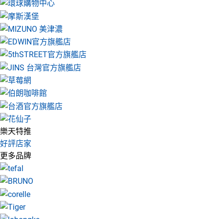
樂天特推
好評店家
更多品牌