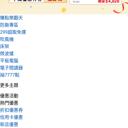
賺點樂翻天
防颱專區
299超取免運
吹風機
床架
微波爐
平板電腦
電子閱讀器
抽7777點
更多主題
優惠活動
熱門優惠
折扣優惠券
信用卡優惠
新店優惠