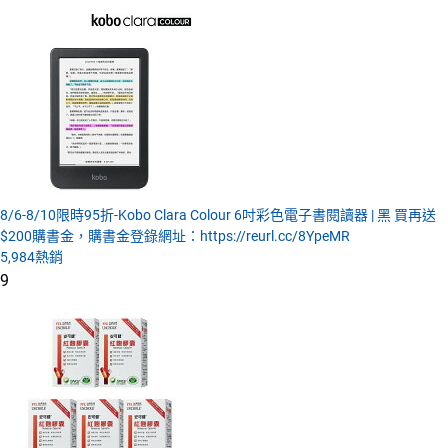
8/6-8/10限時95折-Kobo Clara Colour 6吋彩色電子書閱讀器 | 黑 買再送
$200購書金，購書金登錄網址：https://reurl.cc/8YpeMR
5,984
熱銷
9