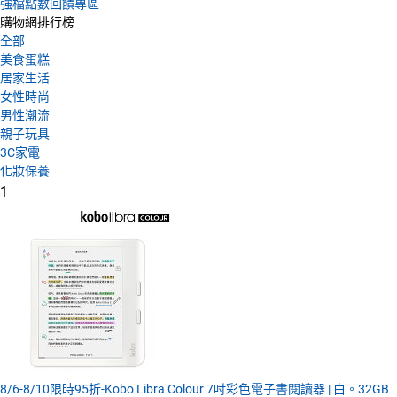
強檔點數回饋專區
購物網排行榜
全部
美食蛋糕
居家生活
女性時尚
男性潮流
親子玩具
3C家電
化妝保養
1
8/6-8/10限時95折-Kobo Libra Colour 7吋彩色電子書閱讀器 | 白。32GB