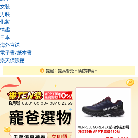
女裝
男裝
化妝
情趣
日本
海外直送
電子書/紙本書
樂天保險館
提醒：提高警覺。慎防詐騙。