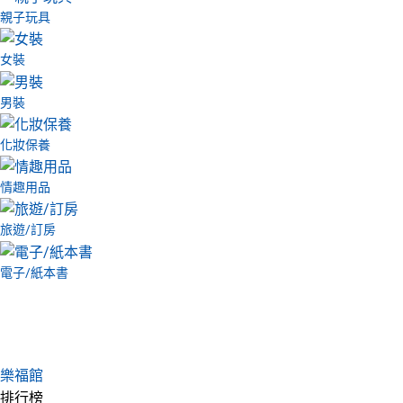
親子玩具
女裝
男裝
化妝保養
情趣用品
旅遊/訂房
電子/紙本書
樂福館
排行榜