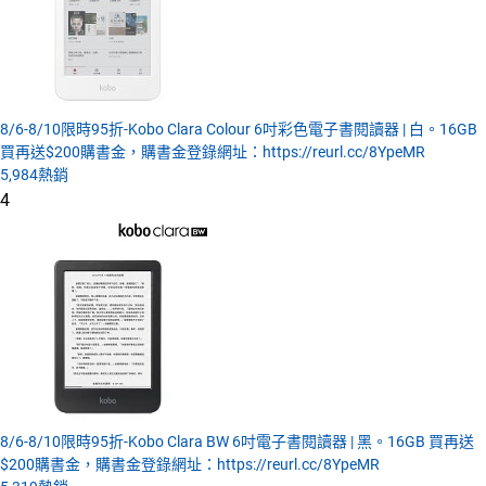
8/6-8/10限時95折-Kobo Clara Colour 6吋彩色電子書閱讀器 | 白。16GB
買再送$200購書金，購書金登錄網址：https://reurl.cc/8YpeMR
5,984
熱銷
4
8/6-8/10限時95折-Kobo Clara BW 6吋電子書閱讀器 | 黑。16GB 買再送
$200購書金，購書金登錄網址：https://reurl.cc/8YpeMR