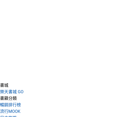
書城
樂天書城 GO
書籍分類
暢銷排行榜
流行MOOK