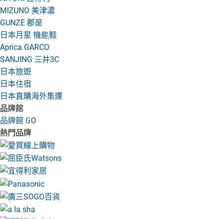
MIZUNO 美津濃
GUNZE 郡是
日本月星 機能鞋
Aprica GARCO
SANJING 三井3C
日本旅遊
日本住宿
日本直購海外集運
品牌館
品牌館 GO
熱門品牌