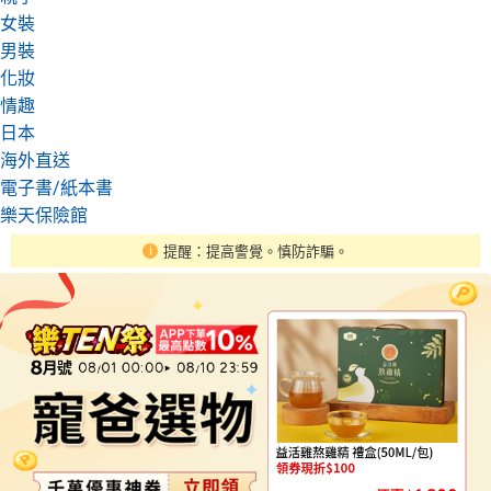
女裝
男裝
化妝
情趣
日本
海外直送
電子書/紙本書
樂天保險館
提醒：提高警覺。慎防詐騙。