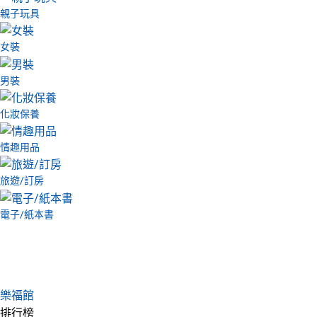
親子玩具
女裝
男裝
化妝保養
情趣用品
旅遊/訂房
電子/紙本書
樂福館
排行榜