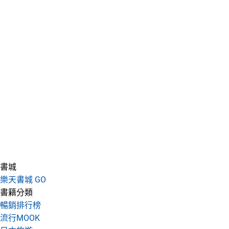
書城
樂天書城 GO
書籍分類
暢銷排行榜
流行MOOK