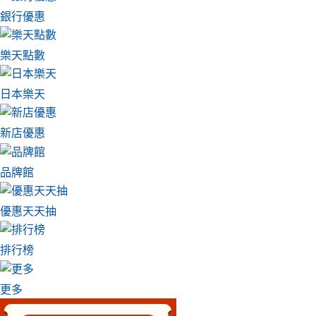
銀行優惠
樂天點數
日本樂天
新店優惠
品牌館
優惠天天抽
排行榜
更多