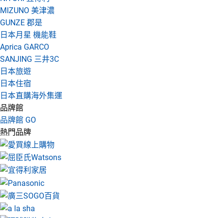
MIZUNO 美津濃
GUNZE 郡是
日本月星 機能鞋
Aprica GARCO
SANJING 三井3C
日本旅遊
日本住宿
日本直購海外集運
品牌館
品牌館 GO
熱門品牌