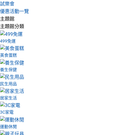
試樂會
優惠活動一覽
主題館
主題館分類
499免運
美食蛋糕
養生保健
民生用品
居家生活
3C家電
運動休閒