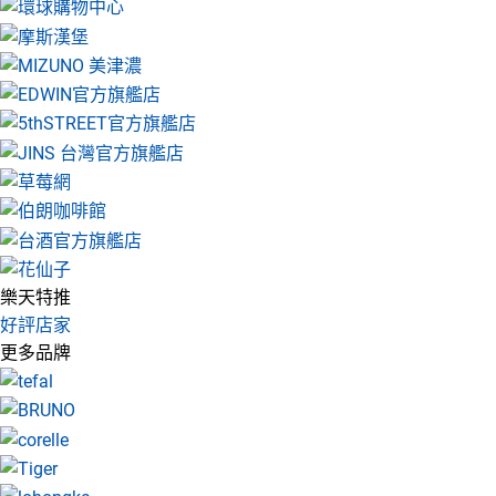
樂天特推
好評店家
更多品牌