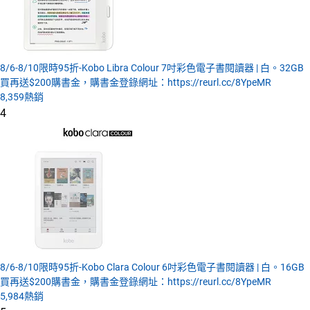
8/6-8/10限時95折-Kobo Libra Colour 7吋彩色電子書閱讀器 | 白。32GB
買再送$200購書金，購書金登錄網址：https://reurl.cc/8YpeMR
8,359
熱銷
4
8/6-8/10限時95折-Kobo Clara Colour 6吋彩色電子書閱讀器 | 白。16GB
買再送$200購書金，購書金登錄網址：https://reurl.cc/8YpeMR
5,984
熱銷