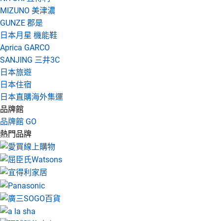
MIZUNO 美津濃
GUNZE 郡是
日本月星 機能鞋
Aprica GARCO
SANJING 三井3C
日本旅遊
日本住宿
日本直購海外集運
品牌館
品牌館 GO
熱門品牌