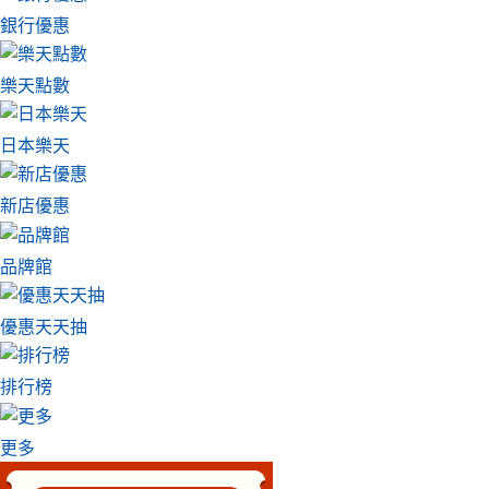
銀行優惠
樂天點數
日本樂天
新店優惠
品牌館
優惠天天抽
排行榜
更多