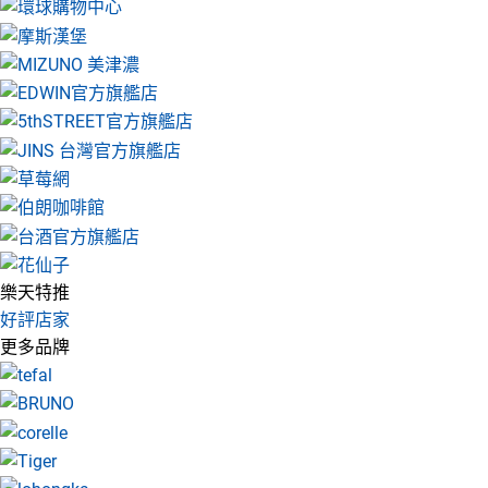
樂天特推
好評店家
更多品牌