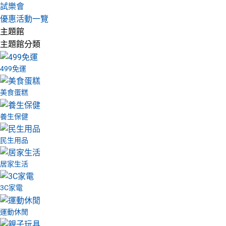
試樂會
優惠活動一覽
主題館
主題館分類
499免運
美食蛋糕
養生保健
民生用品
居家生活
3C家電
運動休閒