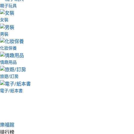
親子玩具
女裝
男裝
化妝保養
情趣用品
旅遊/訂房
電子/紙本書
樂福館
排行榜