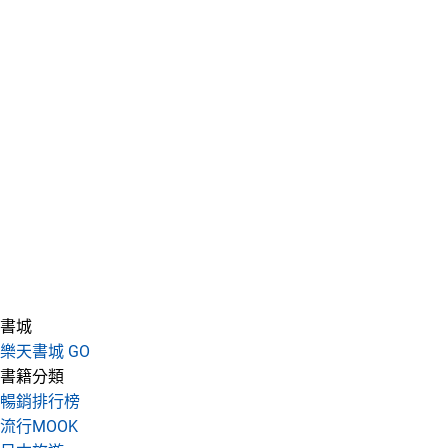
書城
樂天書城 GO
書籍分類
暢銷排行榜
流行MOOK