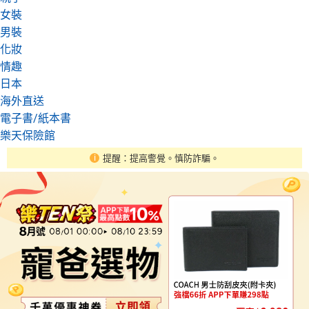
女裝
男裝
化妝
情趣
日本
海外直送
電子書/紙本書
樂天保險館
提醒：提高警覺。慎防詐騙。