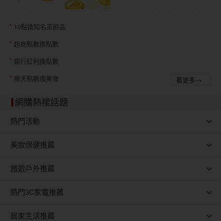
10點換知名茶飲品
超商點數換點數
銀行紅利換點數
樂天點數換美食
看更多→
網購熱搜話題
熱門活動
美妝保健推薦
旅遊戶外推薦
熱門3C家電推薦
居家生活推薦