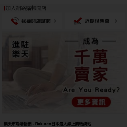
加入網路購物開店
樂天市場購物網 - Rakuten日本最大線上購物網站