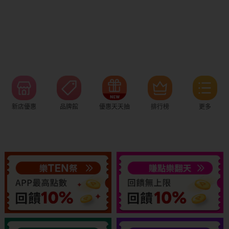
新店優惠
品牌館
優惠天天抽
排行榜
更多