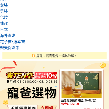
女裝
男裝
化妝
情趣
日本
海外直送
電子書/紙本書
樂天保險館
提醒：提高警覺。慎防詐騙。