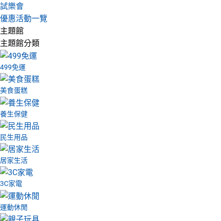
試樂會
優惠活動一覽
主題館
主題館分類
499免運
美食蛋糕
養生保健
民生用品
居家生活
3C家電
運動休閒