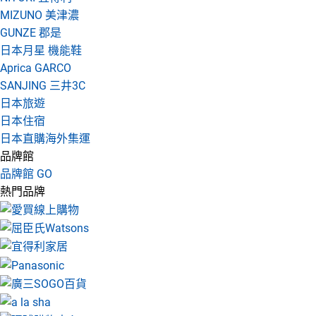
MIZUNO 美津濃
GUNZE 郡是
日本月星 機能鞋
Aprica GARCO
SANJING 三井3C
日本旅遊
日本住宿
日本直購海外集運
品牌館
品牌館 GO
熱門品牌