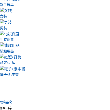
親子玩具
女裝
男裝
化妝保養
情趣用品
旅遊/訂房
電子/紙本書
樂福館
排行榜