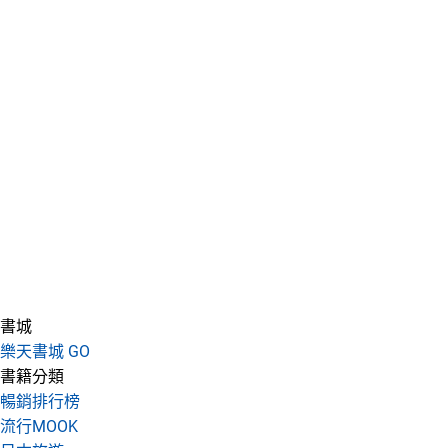
書城
樂天書城 GO
書籍分類
暢銷排行榜
流行MOOK