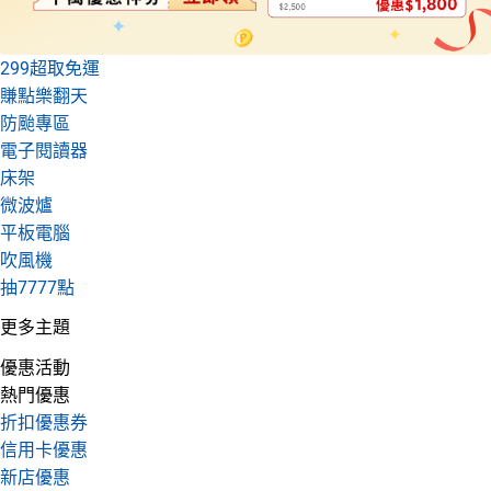
299超取免運
賺點樂翻天
防颱專區
電子閱讀器
床架
微波爐
平板電腦
吹風機
抽7777點
更多主題
優惠活動
熱門優惠
折扣優惠券
信用卡優惠
新店優惠