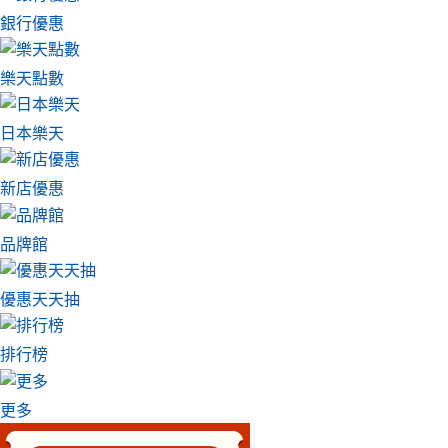
銀行優惠
樂天點數
日本樂天
新店優惠
品牌館
優惠天天抽
排行榜
更多