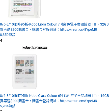
8/6-8/10限時95折-Kobo Libra Colour 7吋彩色電子書閱讀器 | 白。32GB
買再送$200購書金，購書金登錄網址：https://reurl.cc/8YpeMR
8,359
熱銷
4
8/6-8/10限時95折-Kobo Clara Colour 6吋彩色電子書閱讀器 | 白。16GB
買再送$200購書金，購書金登錄網址：https://reurl.cc/8YpeMR
5,984
熱銷