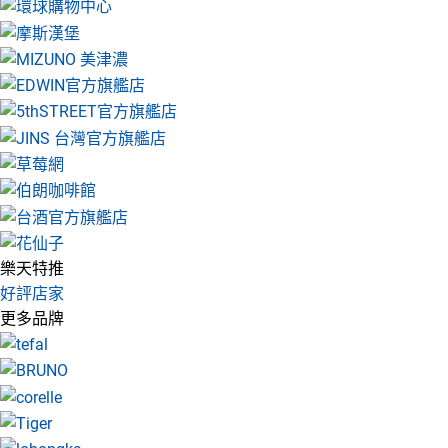
樂天特推
好評店家
更多品牌