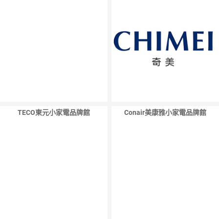
TECO東元小家電品牌館
Conair美康雅小家電品牌館