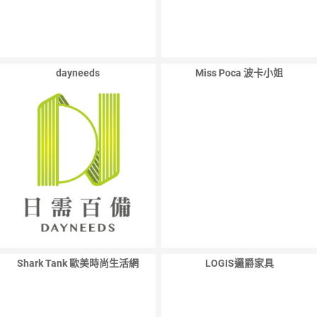
dayneeds
Miss Poca 波卡小姐
Shark Tank 歐美時尚生活網
LOGIS邏爵家具