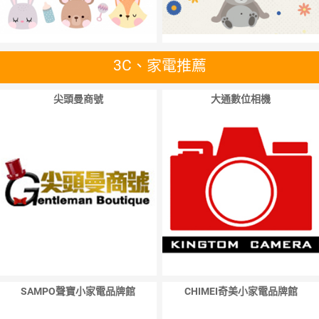
3C、家電推薦
尖頭曼商號
大通數位相機
SAMPO聲寶小家電品牌館
CHIMEI奇美小家電品牌館