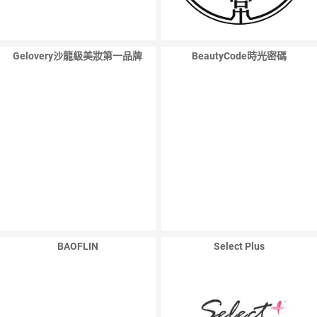
Gelovery沙龍級美妝第一品牌
BeautyCode時光密碼
BAOFLIN
Select Plus