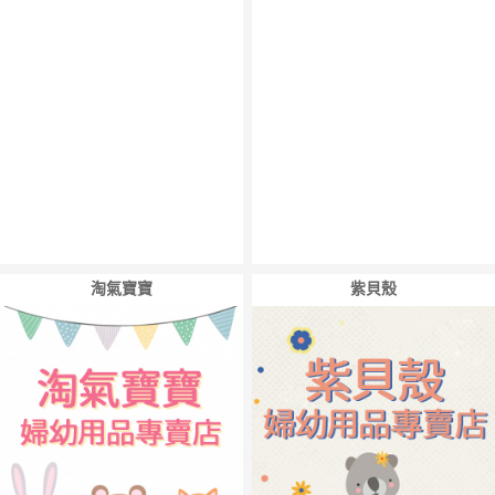
淘氣寶寶
紫貝殼