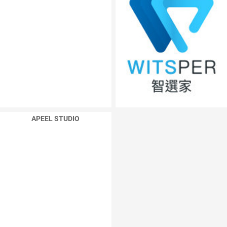
APEEL STUDIO