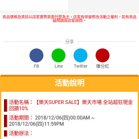
商品價格及資訊以店家實際頁面刊登為主，店家有保留修改活動之權利，如有商品
疑問請與店家詢問。
分享
FB
Line
Twitter
賺分紅
活動說明
活動名稱：【樂天SUPER SALE】樂天市場 全站超狂現金
回饋10%
活動期間：
2018/12/06(四)00:00AM ~
2018/12/06(四)11:59PM
活動辦法：