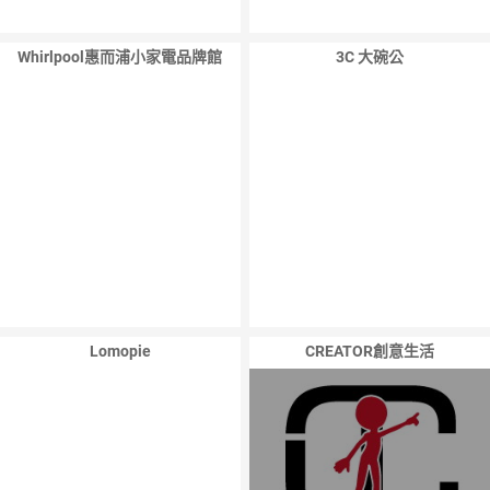
Whirlpool惠而浦小家電品牌館
3C 大碗公
Lomopie
CREATOR創意生活