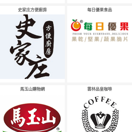
史家庄方便廚房
每日優果食品
馬玉山購物網
雲林品皇咖啡