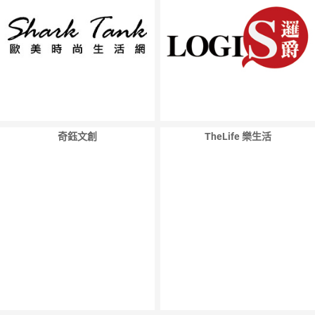
奇鈺文創
TheLife 樂生活