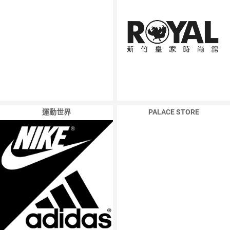
運動世界
PALACE STORE