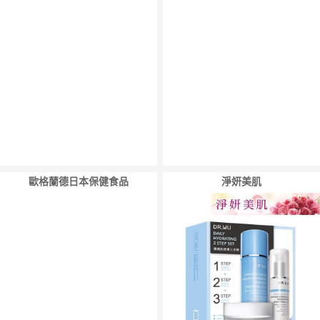
歐格蘭德日本保健食品
淨妍美肌