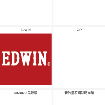
EDWIN
ZIP
MIZUNO 美津濃
新竹皇家網路時尚館