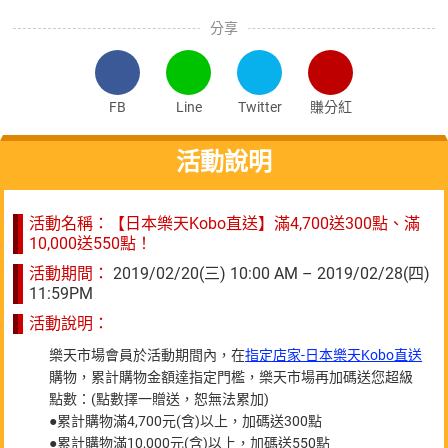
分享
FB
Line
Twitter
賺分紅
活動說明
活動名稱：【日本樂天Kobo直送】滿4,700送300點、滿
10,000送550點！
活動期間：
2019/02/20(三) 10:00 AM – 2019/02/28(四)
11:59PM
活動說明：
樂天市場會員於活動期間內，在
指定店家-日本樂天Kobo直送
購物，累計購物金額達指定門檻，樂天市場再加碼送您超級
點數：(點數擇一贈送，恕無法累加)
●累計購物滿4,700元(含)以上，加碼送300點
●累計購物滿10,000元(含)以上，加碼送550點