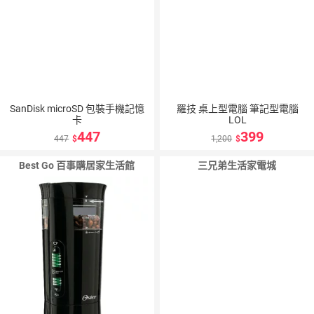
SanDisk microSD 包裝手機記憶
羅技 桌上型電腦 筆記型電腦
卡
LOL
447
399
447
1,200
Best Go 百事購居家生活館
三兄弟生活家電城