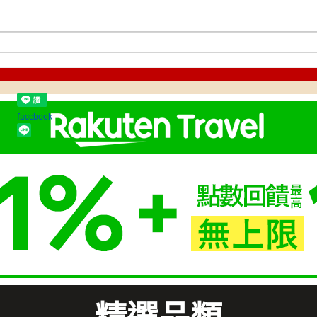
facebook