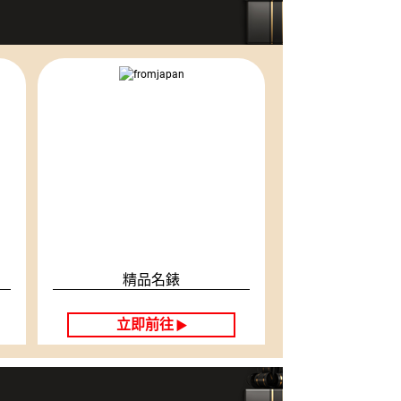
精品名錶
立即前往
▶