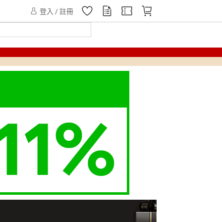
登入 / 註冊