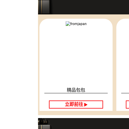
精品包包
立即前往
▶