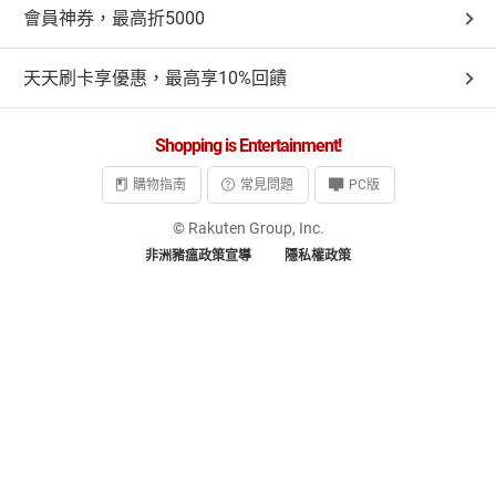
會員神券，最高折5000
天天刷卡享優惠，最高享10%回饋
Shopping is Entertainment!
購物指南
常見問題
PC版
© Rakuten Group, Inc.
非洲豬瘟政策宣導
隱私權政策