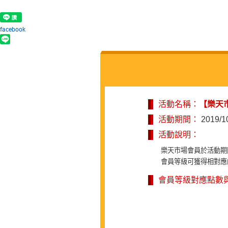
facebook
活動名稱：
【樂天
活動期間：
2019/1
活動說明：
樂天市場會員於活動期
會員等級可獲得相對應
會員等級對應點數