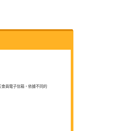
天會員電子信箱，依據不同的