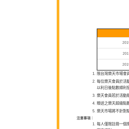
201
201
201
限台灣樂天市場會
每位樂天會員於活
以利日後點數順利
樂天會員若於活動
贈送之樂天超級點
樂天市場將不針對
注意事項：
每人僅限註冊一個