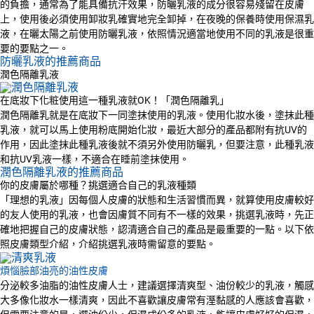
的負擔，通常為了能具備抗汗效果，防曬乳液的成分很容易殘留在皮膚
上，使用後必須使用卸妝乳確實地完全卸掉，在夜晚的保養時使用保濕乳
液，在曬太陽之前使用防曬乳液，依照情況適當地使用不同的乳液是很重
要的要點之一。
防曬乳液的推薦商品
潤色隔離乳液
在底妝下化粧使用這一種乳液就OK！「潤色隔離乳」
潤色隔離乳就是在底妝下一同塗抹使用的乳液。使用化妝水後，塗抹此種
乳液，就可以馬上使用粉底開始化妝，最近大部分的產品都附有抗UV的
作用，因此塗抹此種乳液後就不須另外使用防曬乳，但要注意，此種乳液
和抗UV乳液一樣，不適合在睡前塗抹使用。
潤色隔離乳液的推薦商品
你的皮膚屬於哪種？挑選適合自己的乳液種類
「理想的乳液」因每個人皮膚的狀態和生活習慣而異，就算使用皮膚較好
的友人使用的乳液，也會因膚質不同有不一樣的效果，挑選乳液時，先正
確地把握自己的皮膚狀態，認清適合自己的產品是最重要的一點。以下依
照皮膚類型介紹，介紹挑選乳液時需留意的要點。
煩惱臉部油亮的油性皮膚
分泌較多油脂的油性皮膚人士，建議選擇清爽型、油份較少的乳液，觸感
大多像化妝水一樣清爽，因此不喜歡讓皮膚常有溼黏感的人應該會喜歡，