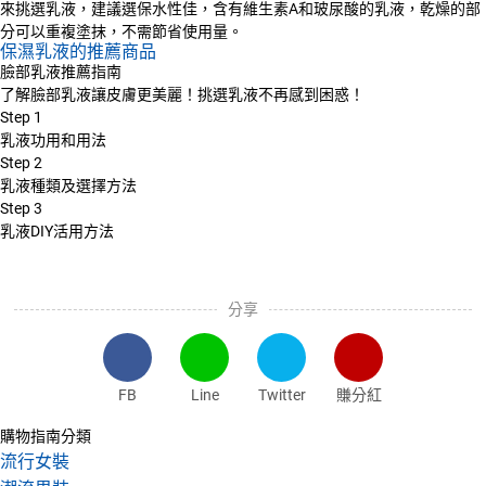
來挑選乳液，建議選保水性佳，含有維生素A和玻尿酸的乳液，乾燥的部
分可以重複塗抹，不需節省使用量。
保濕乳液的推薦商品
臉部乳液推薦指南
了解臉部乳液讓皮膚更美麗！挑選乳液不再感到困惑！
Step
1
乳液功用和用法
Step
2
乳液種類及選擇方法
Step
3
乳液DIY活用方法
分享
FB
Line
Twitter
賺分紅
購物指南分類
流行女裝