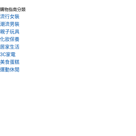
購物指南分類
流行女裝
潮流男裝
親子玩具
化妝保養
居家生活
3C家電
美食蛋糕
運動休閒