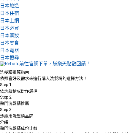
日本旅遊
日本住宿
日本上網
日本必買
日本藥妝
日本零食
日本電器
日本搜尋
洗髮精推薦指南
依照喜好及需求來進行購入洗髮精的選擇方法！
Step
1
依洗髮精成份作選擇
Step
2
熱門洗髮精推薦
Step
3
沙龍用洗髮精品牌
介紹
熱門洗髮精成份比較