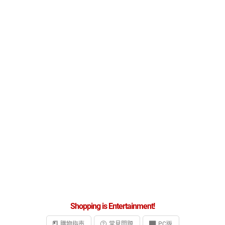
Shopping is Entertainment!
購物指南
常見問題
PC版