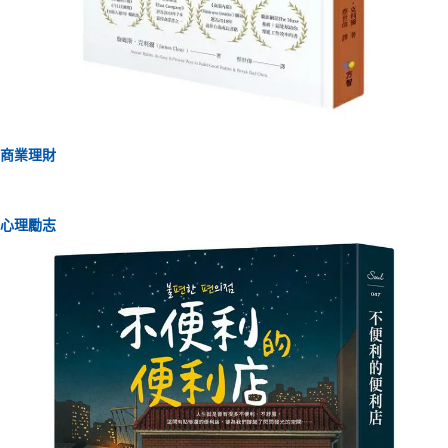
商業理財
心理勵志