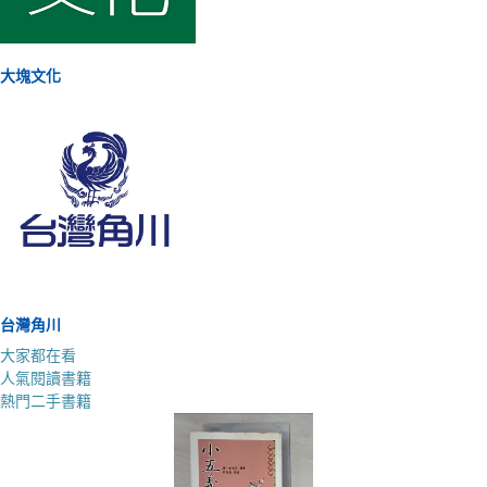
大塊文化
台灣角川
大家都在看
人氣閱讀書籍
熱門二手書籍