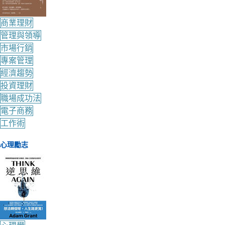
商業理財
管理與領導
市場行銷
專案管理
經濟趨勢
投資理財
職場成功法
電子商務
工作術
心理勵志