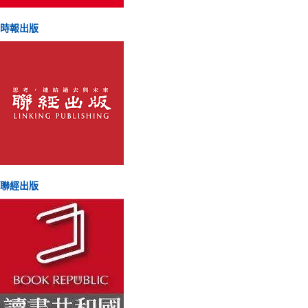
時報出版
聯經出版