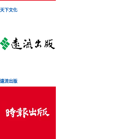
天下文化
遠流出版