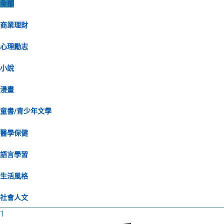
全部
商業理財
心理勵志
小說
漫畫
童書/青少年文學
醫學保健
語言學習
生活風格
社會人文
1