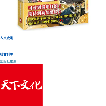
人文史地
社會科學
出版社推薦