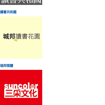
讀書共和國
城邦媒體