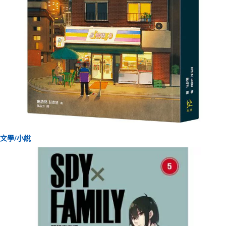
文學/小說