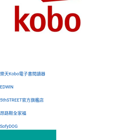
樂天Kobo電子書閱讀器
EDWIN
5thSTREET官方旗艦店
昂路鞋全家福
SofyDOG