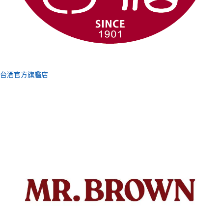
台酒官方旗艦店