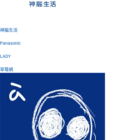
神腦生活
Panasonic
LADY
草莓網