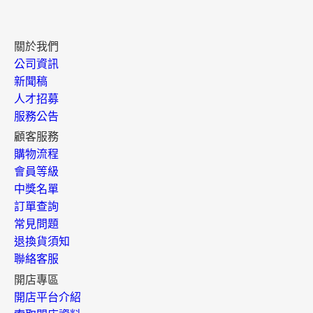
關於我們
公司資訊
新聞稿
人才招募
服務公告
顧客服務
購物流程
會員等級
中獎名單
訂單查詢
常見問題
退換貨須知
聯絡客服
開店專區
開店平台介紹