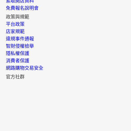
索取開店資料
免費報名說明會
政策與規範
平台政策
店家規範
違規事件通報
智財侵權檢舉
隱私權保護
消費者保護
網路購物交易安全
官方社群