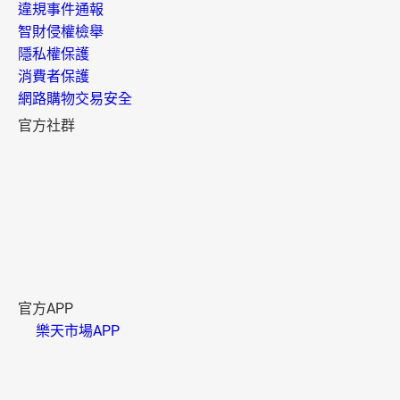
違規事件通報
智財侵權檢舉
隱私權保護
消費者保護
網路購物交易安全
官方社群
官方APP
樂天市場APP
樂天點數 APP