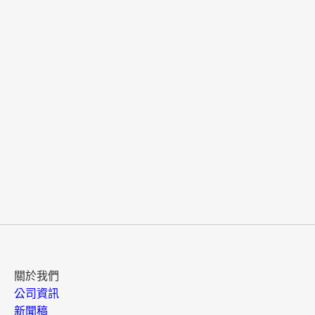
關於我們
公司資訊
新聞稿