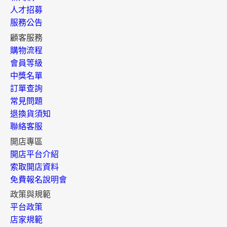
人才招募
服務公告
顧客服務
購物流程
會員等級
中獎名單
訂單查詢
常見問題
退換貨須知
聯絡客服
開店專區
開店平台介紹
索取開店資料
免費報名說明會
政策與規範
平台政策
店家規範