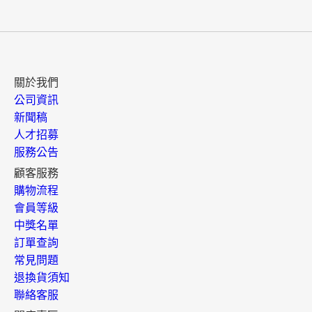
關於我們
公司資訊
新聞稿
人才招募
服務公告
顧客服務
購物流程
會員等級
中獎名單
訂單查詢
常見問題
退換貨須知
聯絡客服