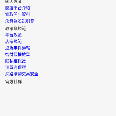
開店專區
開店平台介紹
索取開店資料
免費報名說明會
政策與規範
平台政策
店家規範
違規事件通報
智財侵權檢舉
隱私權保護
消費者保護
網路購物交易安全
官方社群