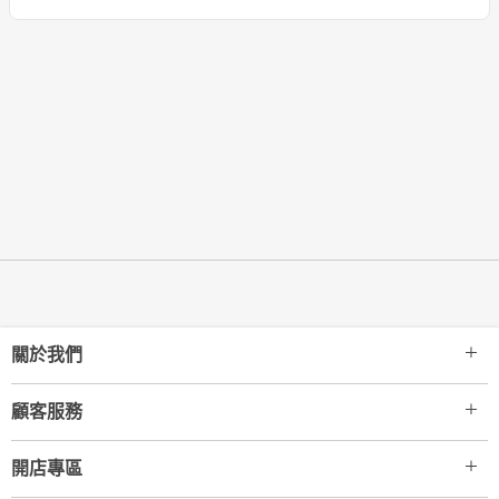
關於我們
顧客服務
開店專區