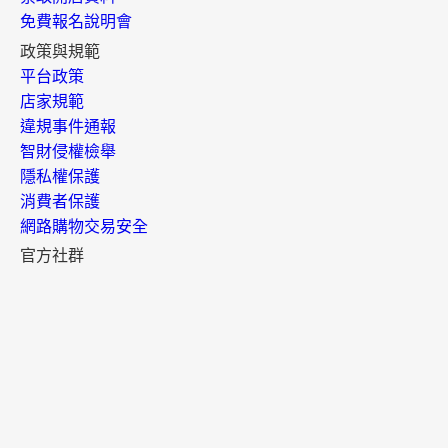
免費報名說明會
政策與規範
平台政策
店家規範
違規事件通報
智財侵權檢舉
隱私權保護
消費者保護
網路購物交易安全
官方社群