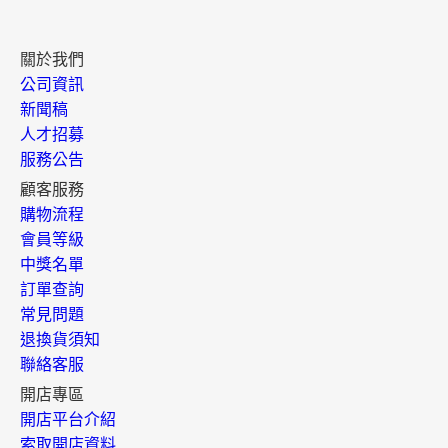
關於我們
公司資訊
新聞稿
人才招募
服務公告
顧客服務
購物流程
會員等級
中獎名單
訂單查詢
常見問題
退換貨須知
聯絡客服
開店專區
開店平台介紹
索取開店資料