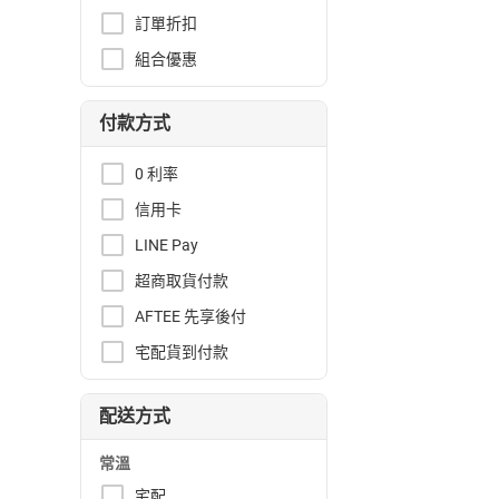
訂單折扣
組合優惠
付款方式
0 利率
信用卡
LINE Pay
超商取貨付款
AFTEE 先享後付
宅配貨到付款
配送方式
常溫
宅配