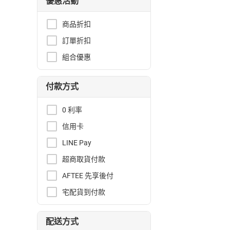
優惠活動
商品折扣
訂單折扣
組合優惠
付款方式
0 利率
信用卡
LINE Pay
超商取貨付款
AFTEE 先享後付
宅配貨到付款
配送方式