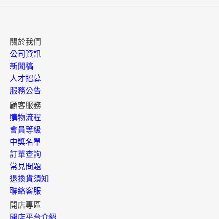
關於我們
公司資訊
新聞稿
人才招募
服務公告
顧客服務
購物流程
會員等級
中獎名單
訂單查詢
常見問題
退換貨須知
聯絡客服
開店專區
開店平台介紹