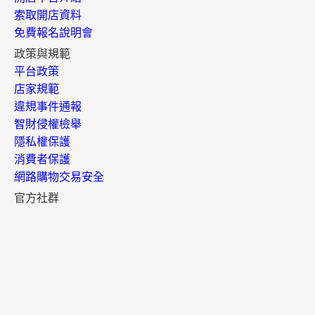
索取開店資料
免費報名說明會
政策與規範
平台政策
店家規範
違規事件通報
智財侵權檢舉
隱私權保護
消費者保護
網路購物交易安全
官方社群