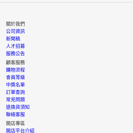
關於我們
公司資訊
新聞稿
人才招募
服務公告
顧客服務
購物流程
會員等級
中獎名單
訂單查詢
常見問題
退換貨須知
聯絡客服
開店專區
開店平台介紹