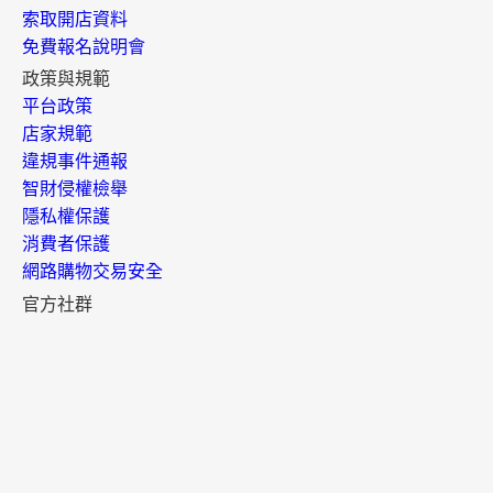
索取開店資料
免費報名說明會
政策與規範
平台政策
店家規範
違規事件通報
智財侵權檢舉
隱私權保護
消費者保護
網路購物交易安全
官方社群