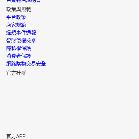
免費報名說明會
政策與規範
平台政策
店家規範
違規事件通報
智財侵權檢舉
隱私權保護
消費者保護
網路購物交易安全
官方社群
官方APP