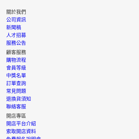
關於我們
公司資訊
新聞稿
人才招募
服務公告
顧客服務
購物流程
會員等級
中獎名單
訂單查詢
常見問題
退換貨須知
聯絡客服
開店專區
開店平台介紹
索取開店資料