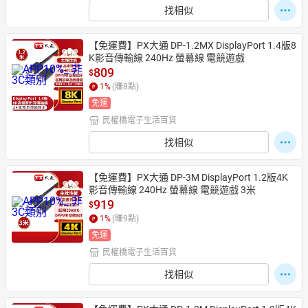
找相似
【免運費】PX大通 DP-1.2MX DisplayPort 1.4版8
K影音傳輸線 240Hz 螢幕線 電競遊戲
809
$
1
%
(賺
8
點)
免運
民權橋電子生活百貨
找相似
【免運費】PX大通 DP-3M DisplayPort 1.2版4K
影音傳輸線 240Hz 螢幕線 電競遊戲 3米
919
$
1
%
(賺
9
點)
免運
民權橋電子生活百貨
找相似