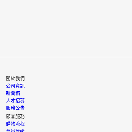
關於我們
公司資訊
新聞稿
人才招募
服務公告
顧客服務
購物流程
會員等級