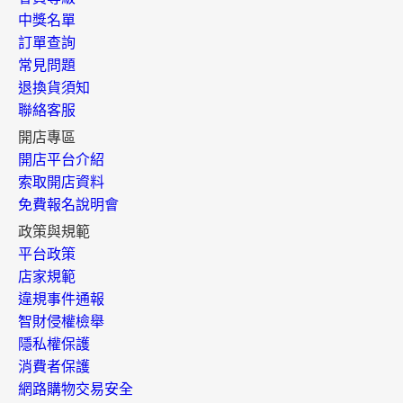
中獎名單
訂單查詢
常見問題
退換貨須知
聯絡客服
開店專區
開店平台介紹
索取開店資料
免費報名說明會
政策與規範
平台政策
店家規範
違規事件通報
智財侵權檢舉
隱私權保護
消費者保護
網路購物交易安全