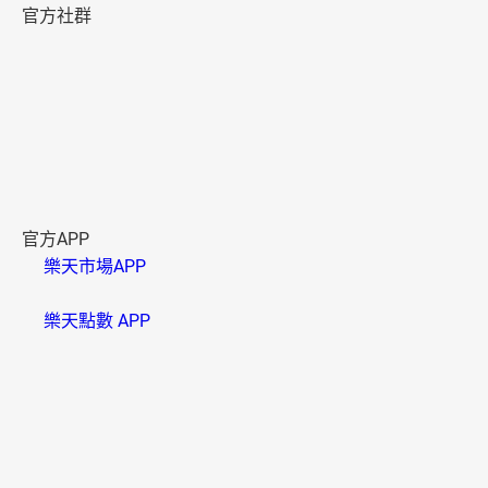
官方社群
官方APP
樂天市場APP
樂天點數 APP
資訊安全
B000006(01)