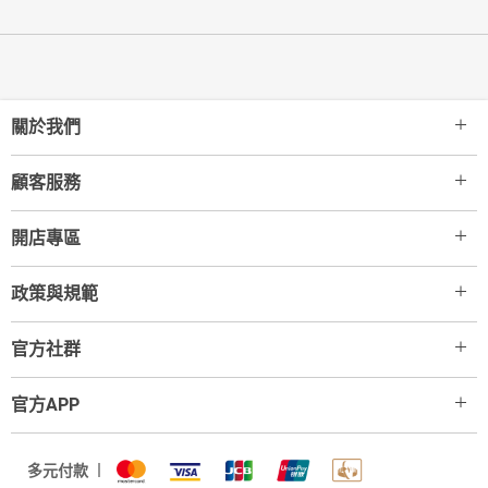
關於我們
顧客服務
開店專區
政策與規範
官方社群
官方APP
多元付款