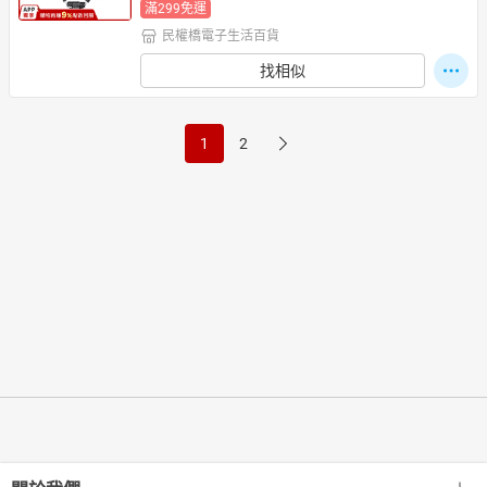
滿299免運
民權橋電子生活百貨
找相似
1
2