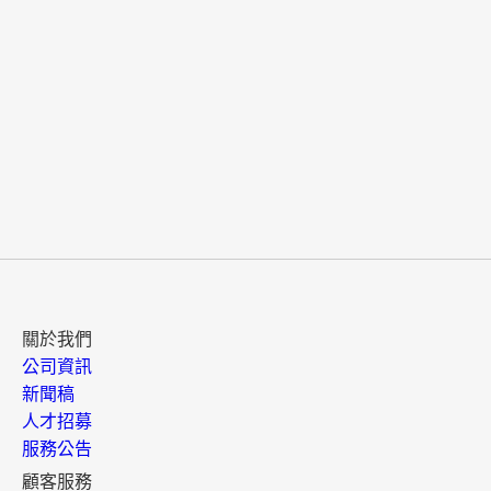
關於我們
公司資訊
新聞稿
人才招募
服務公告
顧客服務