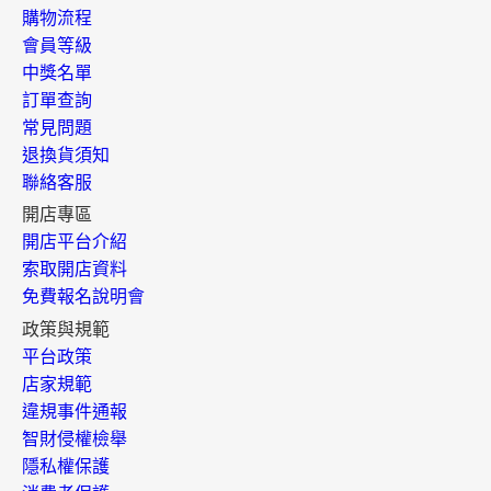
購物流程
會員等級
中獎名單
訂單查詢
常見問題
退換貨須知
聯絡客服
開店專區
開店平台介紹
索取開店資料
免費報名說明會
政策與規範
平台政策
店家規範
違規事件通報
智財侵權檢舉
隱私權保護