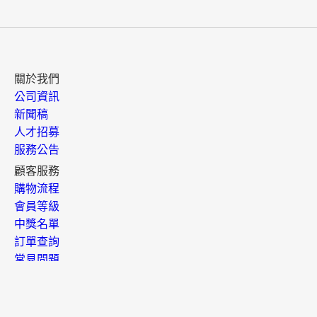
關於我們
公司資訊
新聞稿
人才招募
服務公告
顧客服務
購物流程
會員等級
中獎名單
訂單查詢
常見問題
退換貨須知
聯絡客服
開店專區