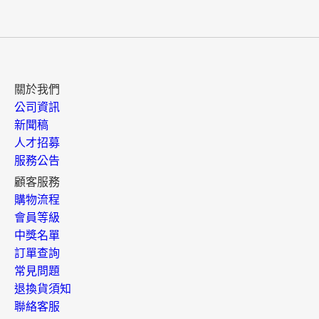
關於我們
公司資訊
新聞稿
人才招募
服務公告
顧客服務
購物流程
會員等級
中獎名單
訂單查詢
常見問題
退換貨須知
聯絡客服