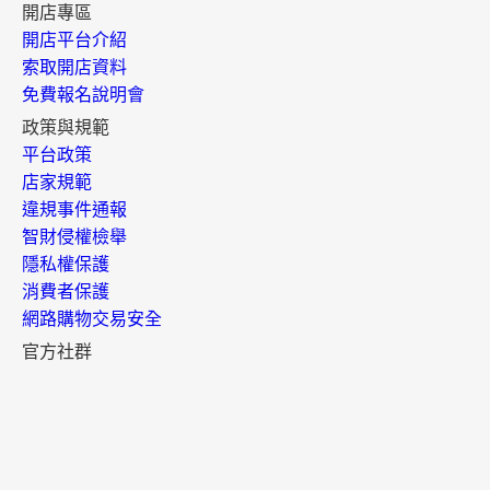
開店專區
開店平台介紹
索取開店資料
免費報名說明會
政策與規範
平台政策
店家規範
違規事件通報
智財侵權檢舉
隱私權保護
消費者保護
網路購物交易安全
官方社群