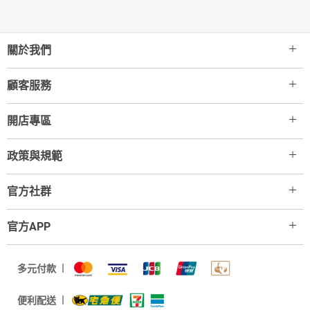
關於我們
顧客服務
開店專區
政策與規範
官方社群
官方APP
多元付款
便利配送