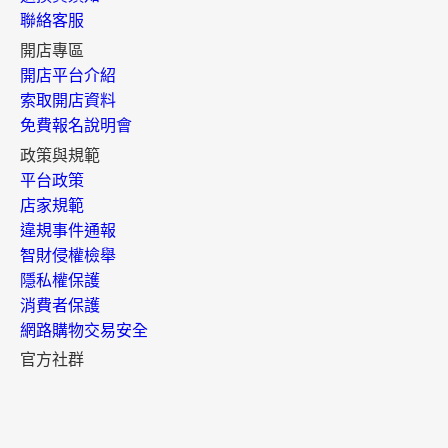
聯絡客服
開店專區
開店平台介紹
索取開店資料
免費報名說明會
政策與規範
平台政策
店家規範
違規事件通報
智財侵權檢舉
隱私權保護
消費者保護
網路購物交易安全
官方社群