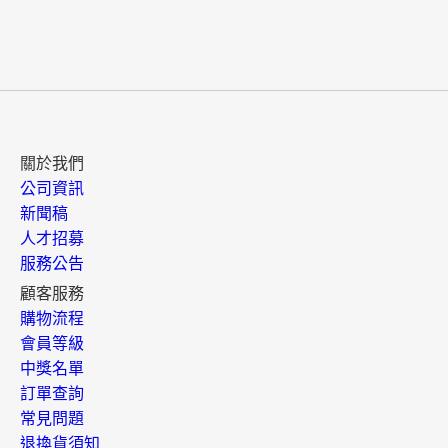
關於我們
公司資訊
新聞稿
人才招募
服務公告
顧客服務
購物流程
會員等級
中獎名單
訂單查詢
常見問題
退換貨須知