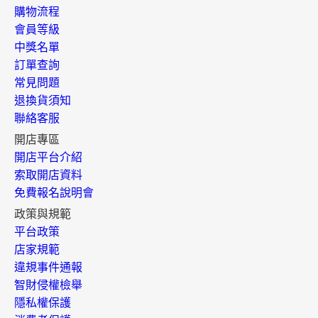
購物流程
會員等級
中獎名單
訂單查詢
常見問題
退換貨須知
聯絡客服
開店專區
開店平台介紹
索取開店資料
免費報名說明會
政策與規範
平台政策
店家規範
違規事件通報
智財侵權檢舉
隱私權保護