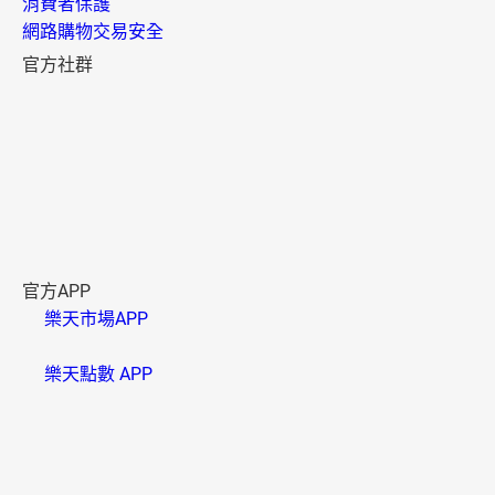
消費者保護
網路購物交易安全
官方社群
官方APP
樂天市場APP
樂天點數 APP
資訊安全