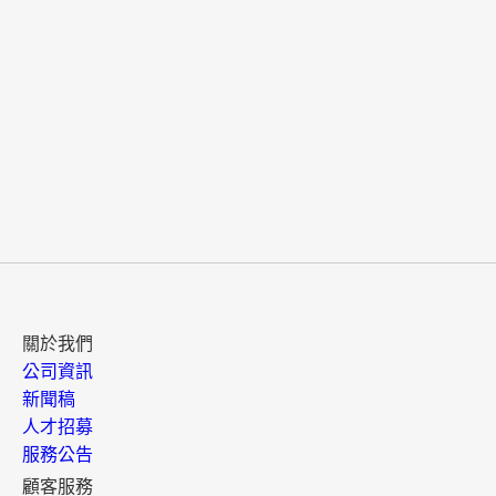
關於我們
公司資訊
新聞稿
人才招募
服務公告
顧客服務